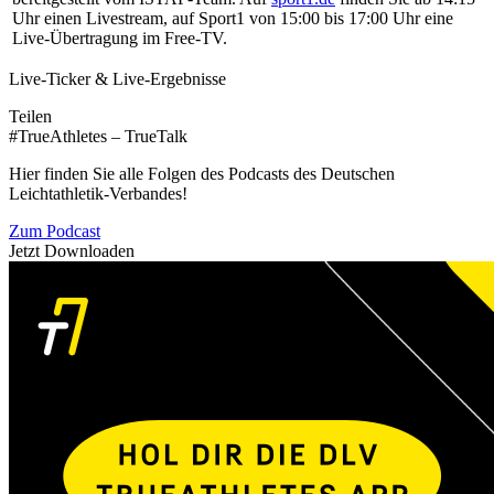
Uhr einen Livestream, auf Sport1 von 15:00 bis 17:00 Uhr eine
Live-Übertragung im Free-TV.
Live-Ticker & Live-Ergebnisse
Teilen
#TrueAthletes – TrueTalk
Hier finden Sie alle Folgen des Podcasts des Deutschen
Leichtathletik-Verbandes!
Zum Podcast
Jetzt Downloaden