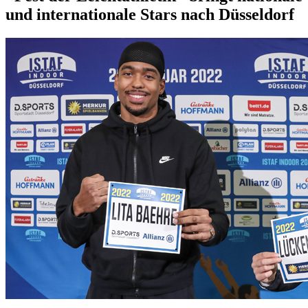
und internationale Stars nach Düsseldorf