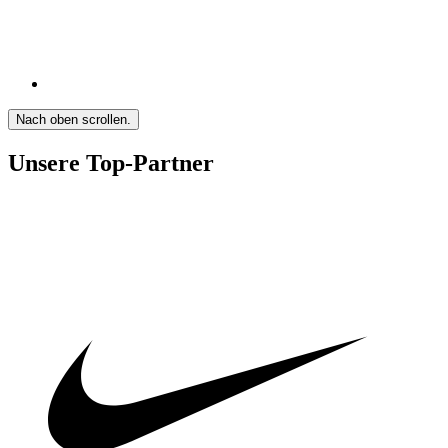
Nach oben scrollen.
Unsere Top-Partner