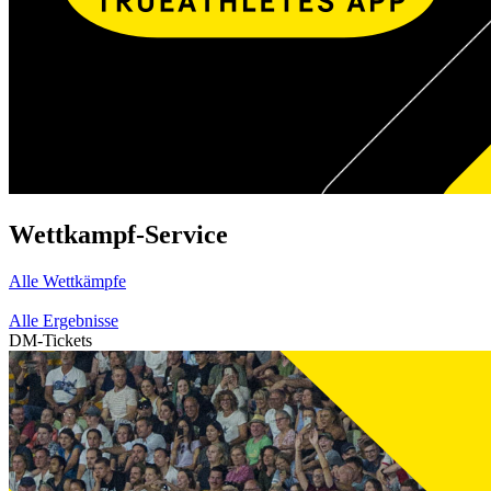
Wettkampf-Service
Alle Wettkämpfe
Alle Ergebnisse
DM-Tickets