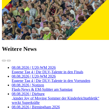
Weitere News
08.08.2026 | U20-WM 2026
Eugene Tag 4 | Die DLV-Talente in den Finals
08.08.2026 | U20-WM 2026
Eugene Tag 4 | Die DLV-Talente in den Vorrunden
08.08.2026 | Notizen
Flash-News & EM-Splitter am Samstag
08.08.2026 | Dieburg
„kinder Joy of Moving Sommer der Kinderleichtathletik“
weckt Superkräfte
08.08.2026 | Birmingham 2026