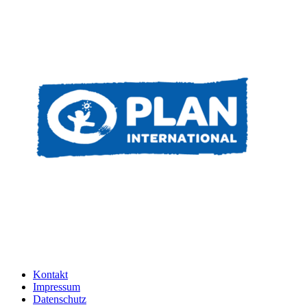
Kontakt
Impressum
Datenschutz