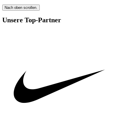
Nach oben scrollen.
Unsere Top-Partner