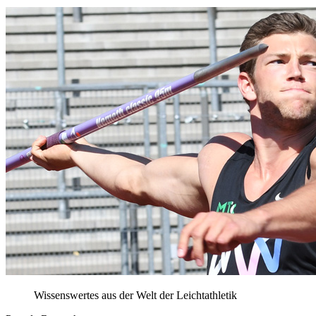
Wissenswertes aus der Welt der Leichtathletik