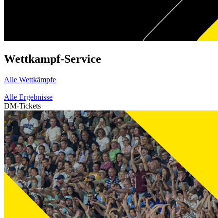
Wettkampf-Service
Alle Wettkämpfe
Alle Ergebnisse
DM-Tickets