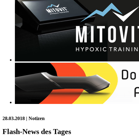
28.03.2018
| Notizen
Flash-News des Tages