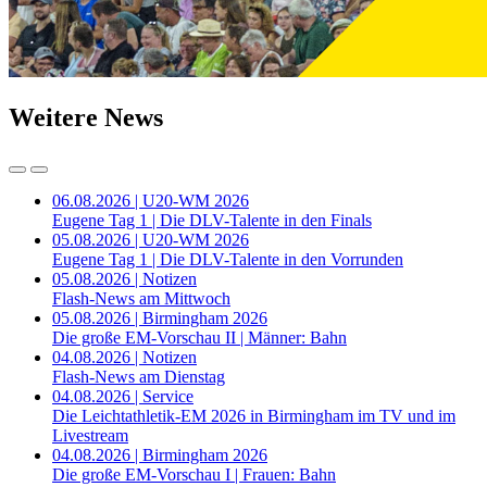
Weitere News
06.08.2026 | U20-WM 2026
Eugene Tag 1 | Die DLV-Talente in den Finals
05.08.2026 | U20-WM 2026
Eugene Tag 1 | Die DLV-Talente in den Vorrunden
05.08.2026 | Notizen
Flash-News am Mittwoch
05.08.2026 | Birmingham 2026
Die große EM-Vorschau II | Männer: Bahn
04.08.2026 | Notizen
Flash-News am Dienstag
04.08.2026 | Service
Die Leichtathletik-EM 2026 in Birmingham im TV und im
Livestream
04.08.2026 | Birmingham 2026
Die große EM-Vorschau I | Frauen: Bahn