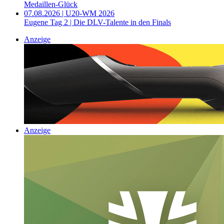
Medaillen-Glück
07.08.2026 | U20-WM 2026
Eugene Tag 2 | Die DLV-Talente in den Finals
Anzeige
Anzeige