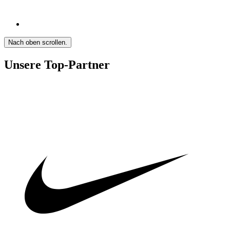
Nach oben scrollen.
Unsere Top-Partner