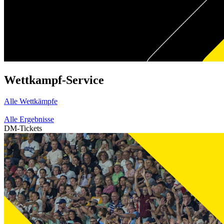
Wettkampf-Service
Alle Wettkämpfe
Alle Ergebnisse
DM-Tickets