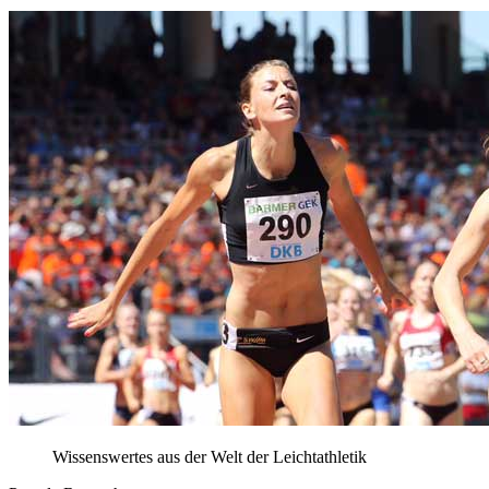
Wissenswertes aus der Welt der Leichtathletik