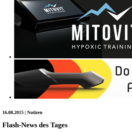
16.08.2015
| Notizen
Flash-News des Tages