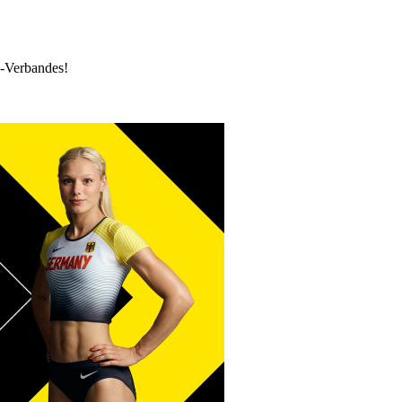
k-Verbandes!