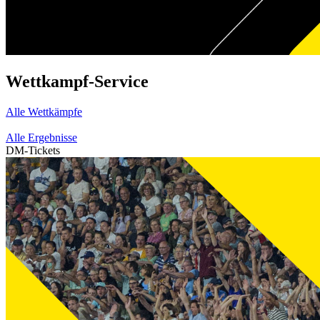
Wettkampf-Service
Alle Wettkämpfe
Alle Ergebnisse
DM-Tickets