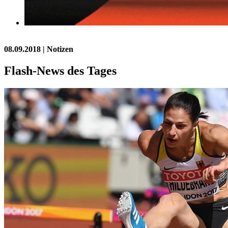
08.09.2018
| Notizen
Flash-News des Tages