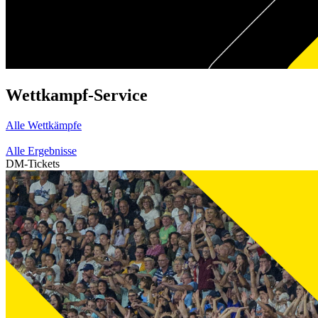
Wettkampf-Service
Alle Wettkämpfe
Alle Ergebnisse
DM-Tickets