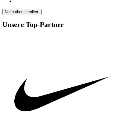
Nach oben scrollen.
Unsere Top-Partner