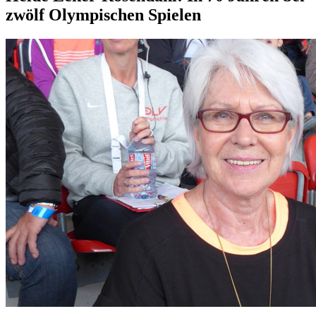
zwölf Olympischen Spielen