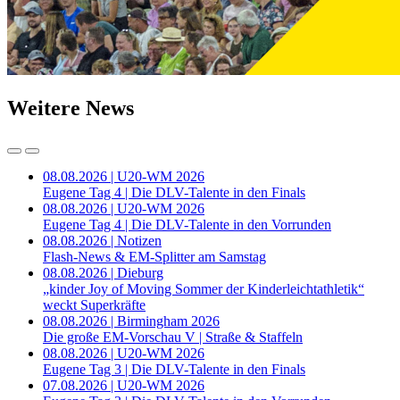
Weitere News
08.08.2026 | U20-WM 2026
Eugene Tag 4 | Die DLV-Talente in den Finals
08.08.2026 | U20-WM 2026
Eugene Tag 4 | Die DLV-Talente in den Vorrunden
08.08.2026 | Notizen
Flash-News & EM-Splitter am Samstag
08.08.2026 | Dieburg
„kinder Joy of Moving Sommer der Kinderleichtathletik“
weckt Superkräfte
08.08.2026 | Birmingham 2026
Die große EM-Vorschau V | Straße & Staffeln
08.08.2026 | U20-WM 2026
Eugene Tag 3 | Die DLV-Talente in den Finals
07.08.2026 | U20-WM 2026