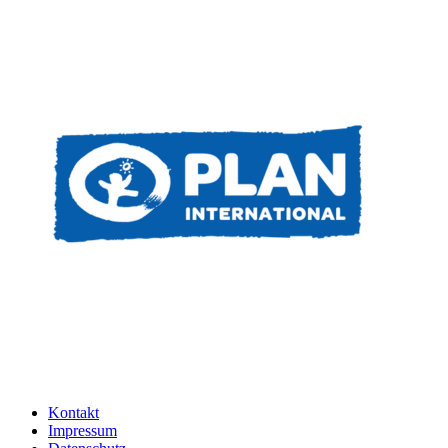
Kontakt
Impressum