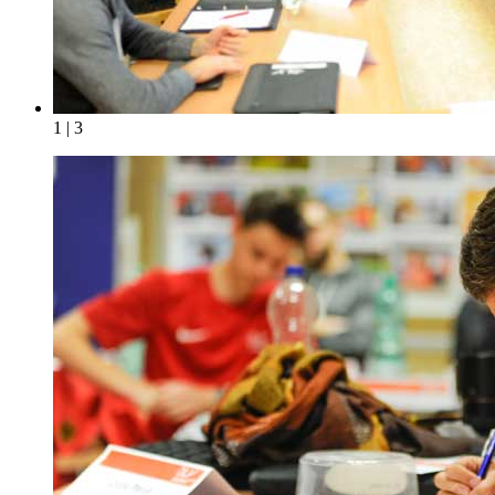
1 | 3