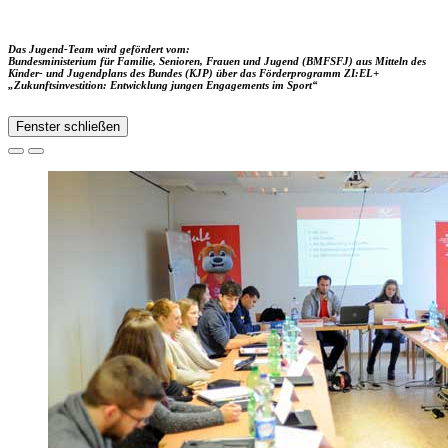
Das Jugend-Team wird gefördert vom:
Bundesministerium für Familie, Senioren, Frauen und Jugend (BMFSFJ) aus Mitteln des
Kinder- und Jugendplans des Bundes (KJP) über das Förderprogramm ZI:EL+
„Zukunftsinvestition: Entwicklung jungen Engagements im Sport“
Fenster schließen