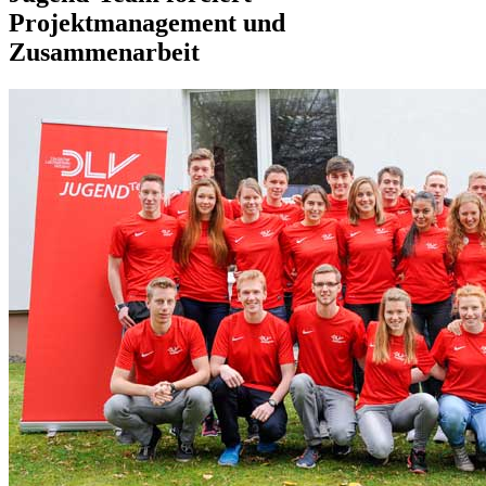
Projektmanagement und
Zusammenarbeit