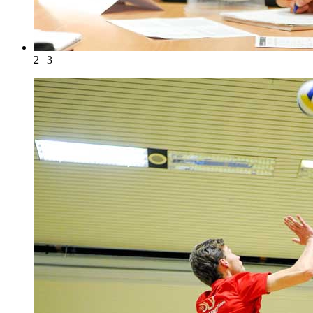
2 | 3