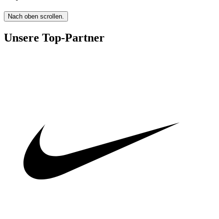
Nach oben scrollen.
Unsere Top-Partner