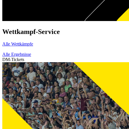
Wettkampf-Service
Alle Wettkämpfe
Alle Ergebnisse
DM-Tickets