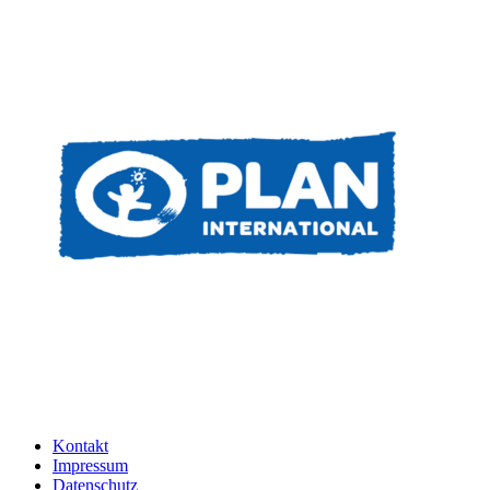
Kontakt
Impressum
Datenschutz