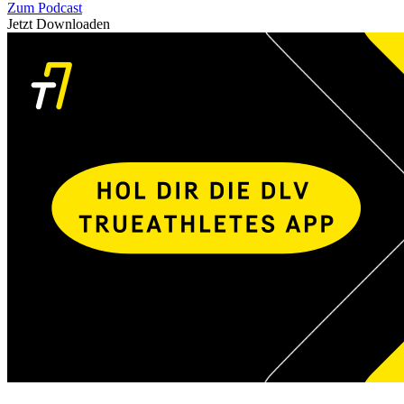
Zum Podcast
Jetzt Downloaden