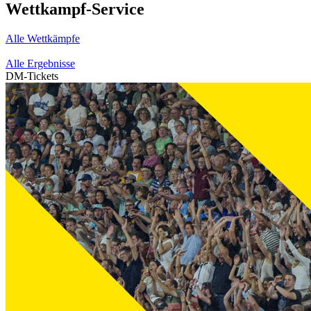
Wettkampf-Service
Alle Wettkämpfe
Alle Ergebnisse
DM-Tickets