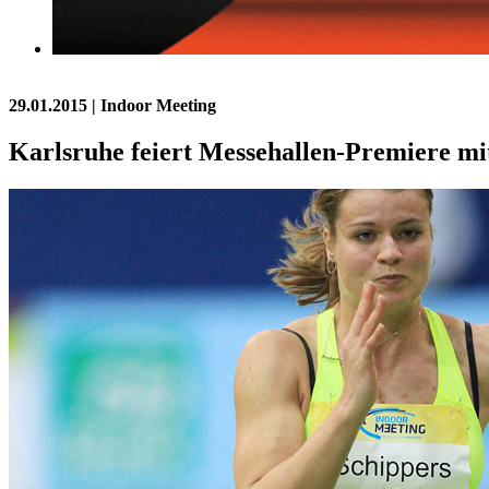
29.01.2015
| Indoor Meeting
Karlsruhe feiert Messehallen-Premiere mit