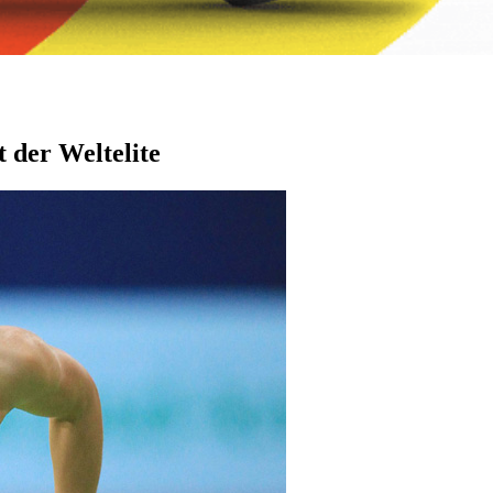
 der Weltelite