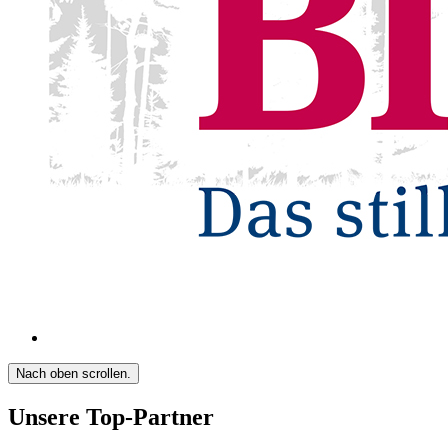
Nach oben scrollen.
Unsere Top-Partner