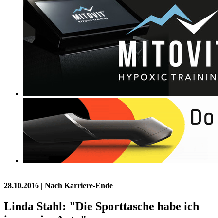
28.10.2016
| Nach Karriere-Ende
Linda Stahl: "Die Sporttasche habe ich