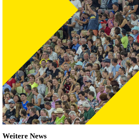
Weitere News