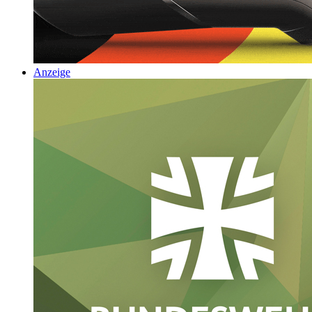
Anzeige