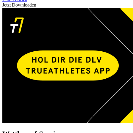
Jetzt Downloaden