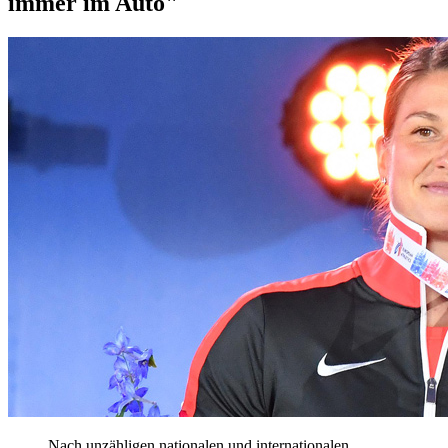
immer im Auto"
Nach unzähligen nationalen und internationalen