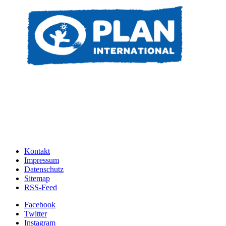
Kontakt
Impressum
Datenschutz
Sitemap
RSS-Feed
Facebook
Twitter
Instagram