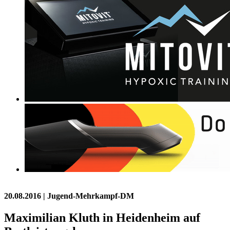
20.08.2016
| Jugend-Mehrkampf-DM
Maximilian Kluth in Heidenheim auf