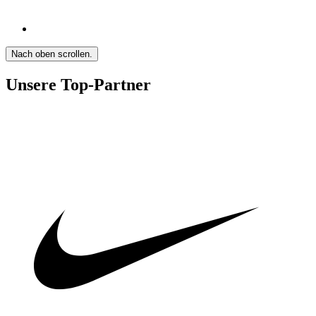
Nach oben scrollen.
Unsere Top-Partner