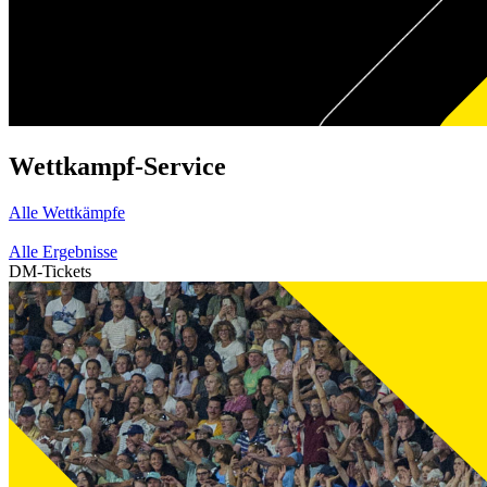
Wettkampf-Service
Alle Wettkämpfe
Alle Ergebnisse
DM-Tickets