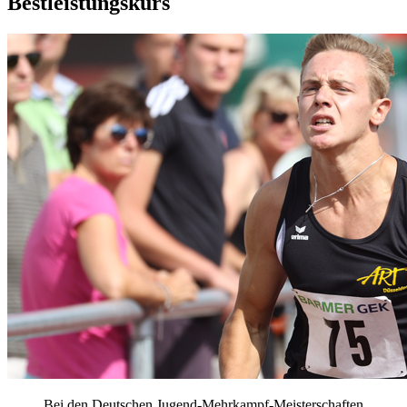
Bestleistungskurs
Bei den Deutschen Jugend-Mehrkampf-Meisterschaften