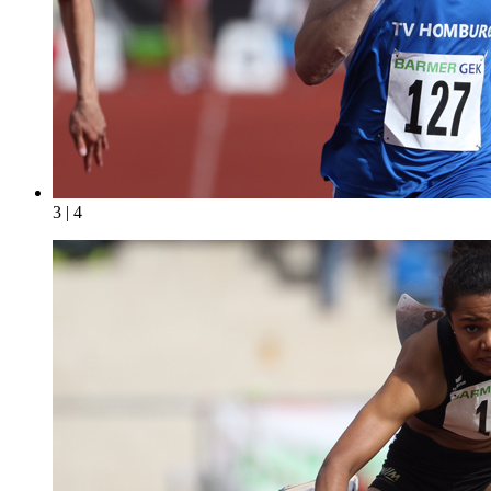
3 | 4