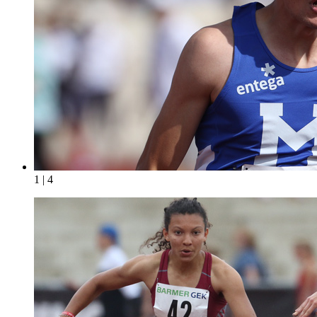
1 | 4