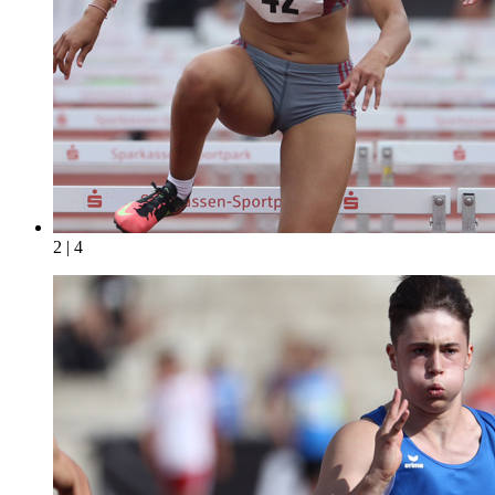
2 | 4