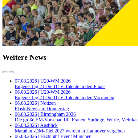
Weitere News
07.08.2026 | U20-WM 2026
Eugene Tag 2 | Die DLV-Talente in den Finals
06.08.2026 | U20-WM 2026
Eugene Tag 2 | Die DLV-Talente in den Vorrunden
06.08.2026 | Notizen
Flash-News am Donnerstag
06.08.2026 | Birmingham 2026
Die große EM-Vorschau III | Frauen: Sprünge, Würfe, Mehrka
06.08.2026 | Ausblick
Marathon-DM-Titel 2027 werden in Hannover vergeben
06.08.2026 | Highlight-Event München