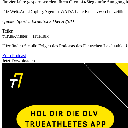
für vier Jahre gesperrt worden. Ihren Olympia-Sieg durfte Sumgong b
Die Welt-Anti-Doping-Agentur WADA hatte Kenia zwischenzeitlich für
Quelle: Sport-Informations-Dienst (SID)
Teilen
#TrueAthletes – TrueTalk
Hier finden Sie alle Folgen des Podcasts des Deutschen Leichtathleti
Zum Podcast
Jetzt Downloaden