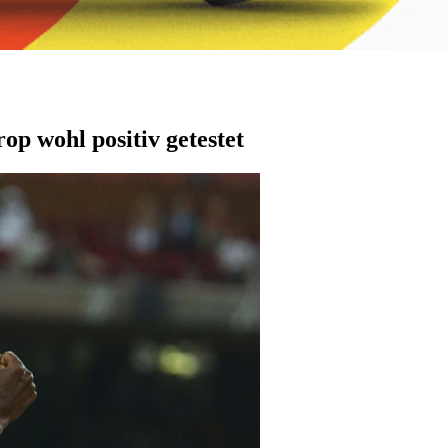
p wohl positiv getestet