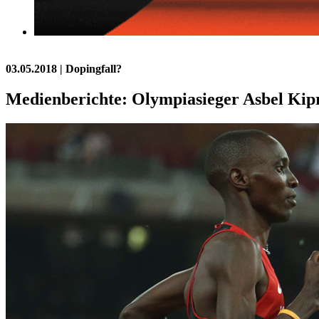
03.05.2018
| Dopingfall?
Medienberichte: Olympiasieger Asbel Kipro