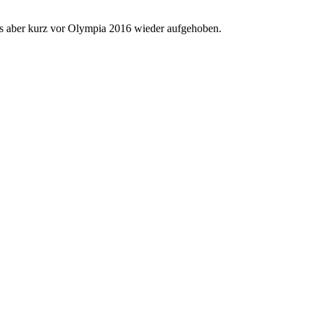
es aber kurz vor Olympia 2016 wieder aufgehoben.