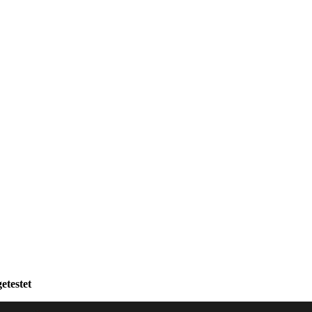
etestet