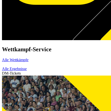
Wettkampf-Service
Alle Wettkämpfe
Alle Ergebnisse
DM-Tickets