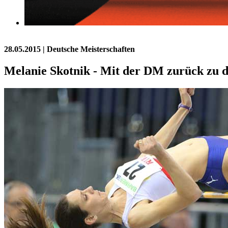
28.05.2015
| Deutsche Meisterschaften
Melanie Skotnik - Mit der DM zurück zu 