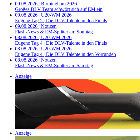
09.08.2026 | Birmingham 2026
Großes DLV-Team schwört sich auf EM ein
09.08.2026 | U20-WM 2026
Eugene Tag 5 | Die DLV-Talente in den Finals
09.08.2026 | Notizen
Flash-News & EM-Splitter am Sonntag
08.08.2026 | U20-WM 2026
Eugene Tag 4 | Die DLV-Talente in den Finals
08.08.2026 | U20-WM 2026
Eugene Tag 4 | Die DLV-Talente in den Vorrunden
08.08.2026 | Notizen
Flash-News & EM-Splitter am Samstag
Anzeige
Anzeige