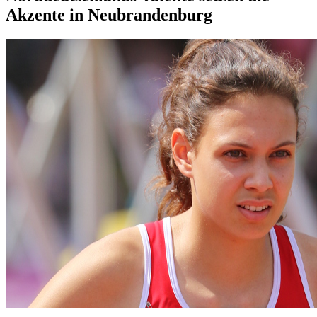
Akzente in Neubrandenburg