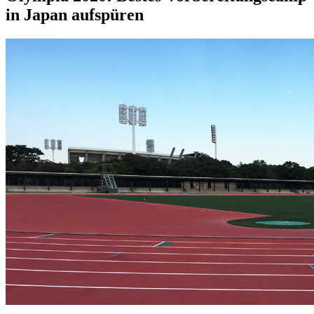
in Japan aufspüren