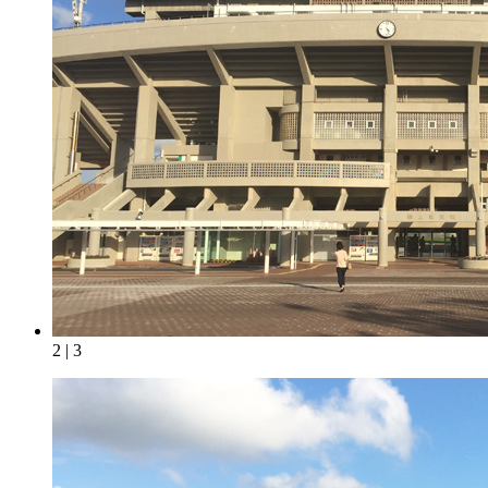
2 | 3