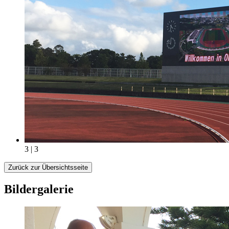
3 | 3
Zurück zur Übersichtsseite
Bildergalerie