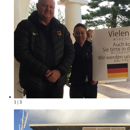
1 | 3