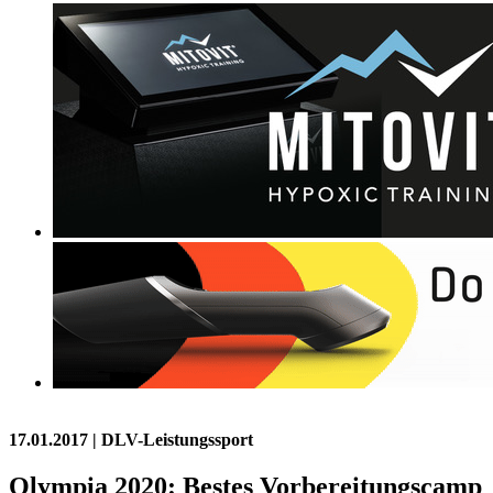
17.01.2017
| DLV-Leistungssport
Olympia 2020: Bestes Vorbereitungscamp