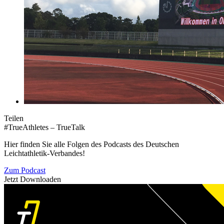
Teilen
#TrueAthletes – TrueTalk
Hier finden Sie alle Folgen des Podcasts des Deutschen
Leichtathletik-Verbandes!
Zum Podcast
Jetzt Downloaden