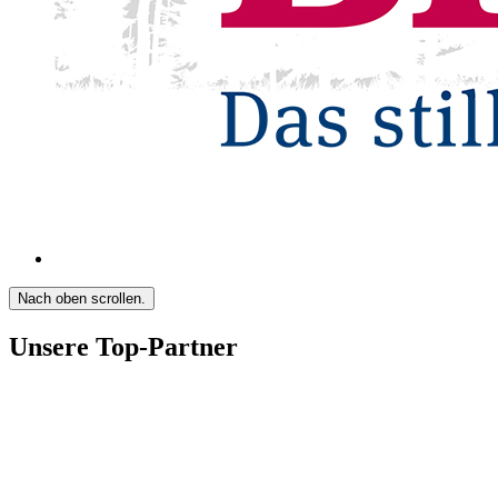
Nach oben scrollen.
Unsere Top-Partner