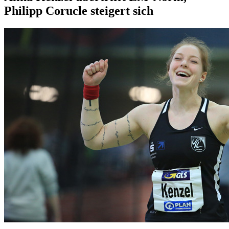
Philipp Corucle steigert sich