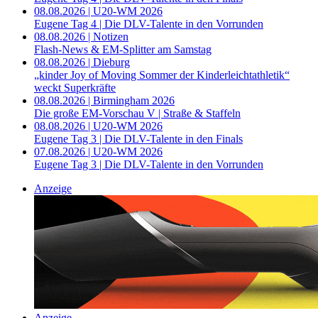
08.08.2026 | U20-WM 2026
Eugene Tag 4 | Die DLV-Talente in den Vorrunden
08.08.2026 | Notizen
Flash-News & EM-Splitter am Samstag
08.08.2026 | Dieburg
„kinder Joy of Moving Sommer der Kinderleichtathletik“
weckt Superkräfte
08.08.2026 | Birmingham 2026
Die große EM-Vorschau V | Straße & Staffeln
08.08.2026 | U20-WM 2026
Eugene Tag 3 | Die DLV-Talente in den Finals
07.08.2026 | U20-WM 2026
Eugene Tag 3 | Die DLV-Talente in den Vorrunden
Anzeige
Anzeige