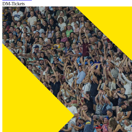
DM-Tickets