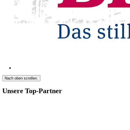
Nach oben scrollen.
Unsere Top-Partner