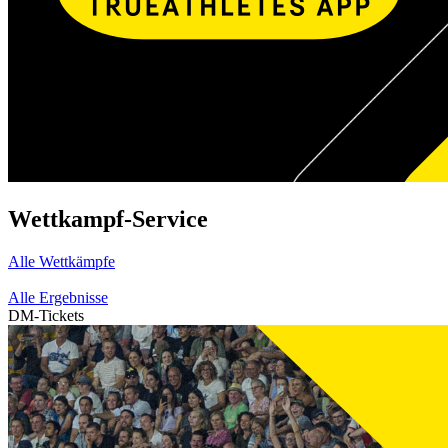
Wettkampf-Service
Alle Wettkämpfe
Alle Ergebnisse
DM-Tickets