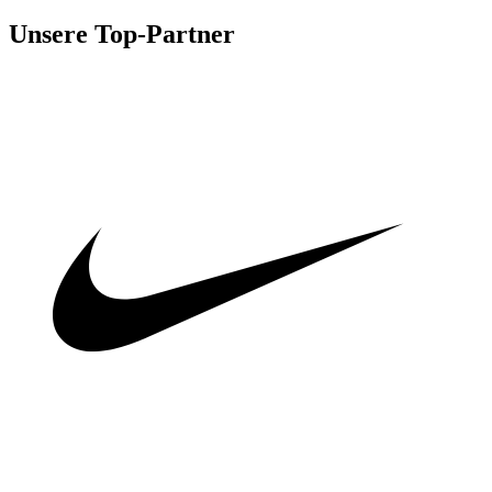
Unsere Top-Partner