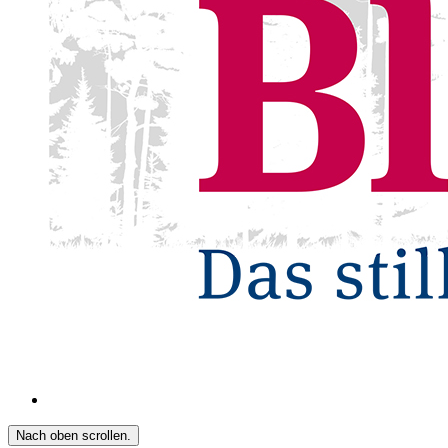
Nach oben scrollen.