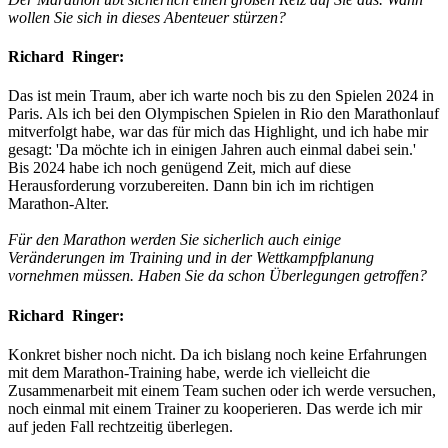
wollen Sie sich in dieses Abenteuer stürzen?
Richard Ringer:
Das ist mein Traum, aber ich warte noch bis zu den Spielen 2024 in
Paris. Als ich bei den Olympischen Spielen in Rio den Marathonlauf
mitverfolgt habe, war das für mich das Highlight, und ich habe mir
gesagt: 'Da möchte ich in einigen Jahren auch einmal dabei sein.'
Bis 2024 habe ich noch genügend Zeit, mich auf diese
Herausforderung vorzubereiten. Dann bin ich im richtigen
Marathon-Alter.
Für den Marathon werden Sie sicherlich auch einige
Veränderungen im Training und in der Wettkampfplanung
vornehmen müssen. Haben Sie da schon Überlegungen getroffen?
Richard Ringer:
Konkret bisher noch nicht. Da ich bislang noch keine Erfahrungen
mit dem Marathon-Training habe, werde ich vielleicht die
Zusammenarbeit mit einem Team suchen oder ich werde versuchen,
noch einmal mit einem Trainer zu kooperieren. Das werde ich mir
auf jeden Fall rechtzeitig überlegen.