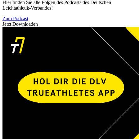
Hier finden Sie alle Folgen des Podcasts des Deutschen
Leichtathletik-Verbandes!
Zum Podcast
Jetzt Downloaden