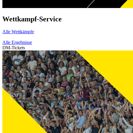
Wettkampf-Service
Alle Wettkämpfe
Alle Ergebnisse
DM-Tickets