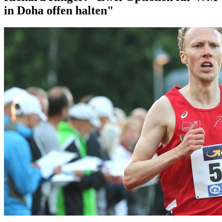
in Doha offen halten"