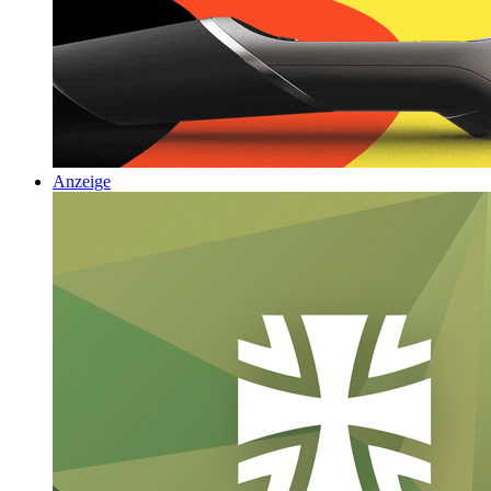
Anzeige