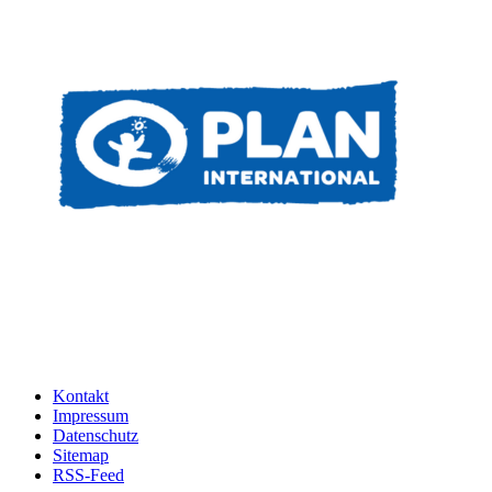
Kontakt
Impressum
Datenschutz
Sitemap
RSS-Feed