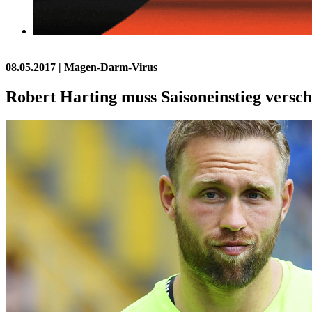
08.05.2017
| Magen-Darm-Virus
Robert Harting muss Saisoneinstieg versc