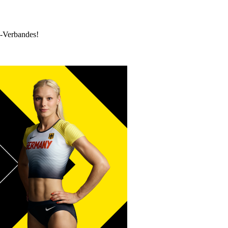
k-Verbandes!