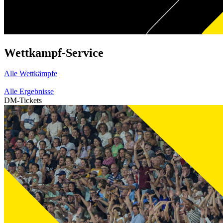
Wettkampf-Service
Alle Wettkämpfe
Alle Ergebnisse
DM-Tickets