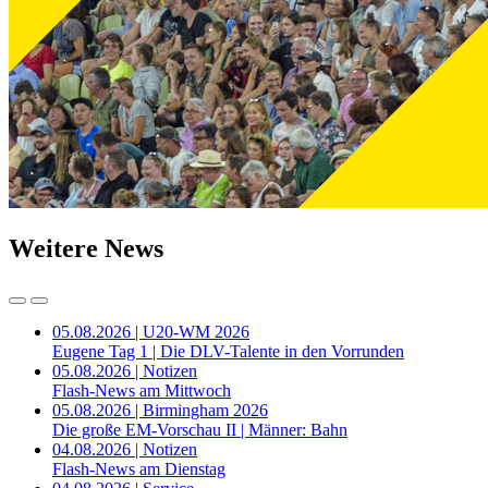
Weitere News
05.08.2026 | U20-WM 2026
Eugene Tag 1 | Die DLV-Talente in den Vorrunden
05.08.2026 | Notizen
Flash-News am Mittwoch
05.08.2026 | Birmingham 2026
Die große EM-Vorschau II | Männer: Bahn
04.08.2026 | Notizen
Flash-News am Dienstag