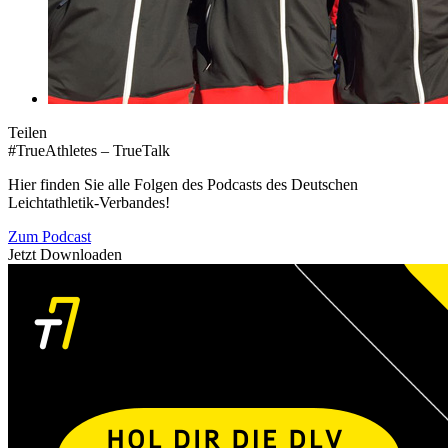
Teilen
#TrueAthletes – TrueTalk
Hier finden Sie alle Folgen des Podcasts des Deutschen
Leichtathletik-Verbandes!
Zum Podcast
Jetzt Downloaden