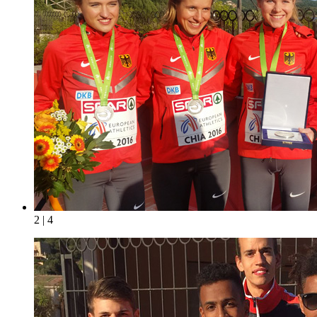
2 | 4