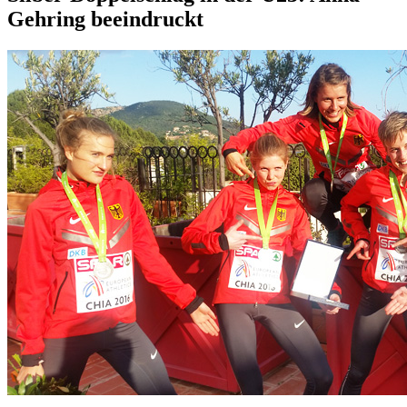
Gehring beeindruckt