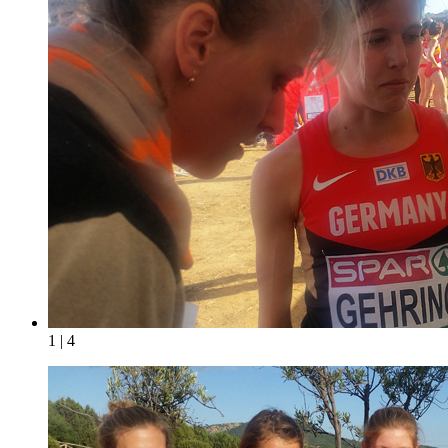
1 | 4