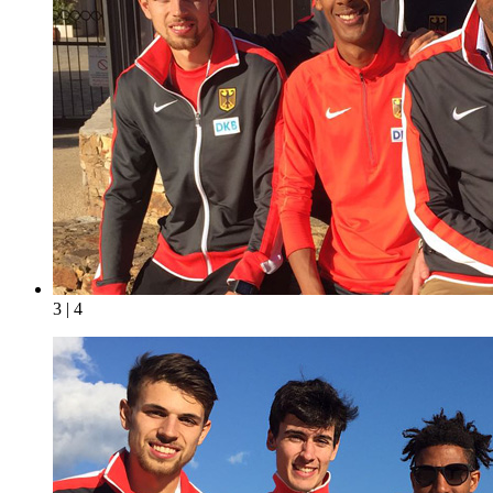
3 | 4