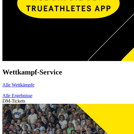
Wettkampf-Service
Alle Wettkämpfe
Alle Ergebnisse
DM-Tickets