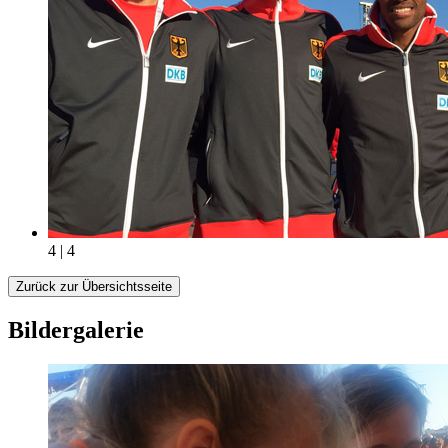
4 | 4
Zurück zur Übersichtsseite
Bildergalerie