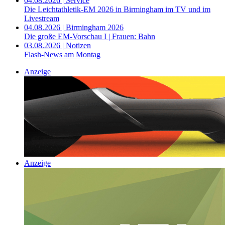
04.08.2026 | Service
Die Leichtathletik-EM 2026 in Birmingham im TV und im
Livestream
04.08.2026 | Birmingham 2026
Die große EM-Vorschau I | Frauen: Bahn
03.08.2026 | Notizen
Flash-News am Montag
Anzeige
Anzeige