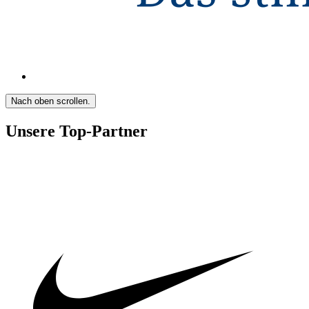
Nach oben scrollen.
Unsere Top-Partner