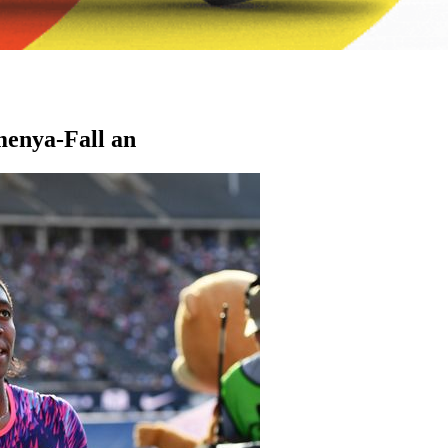
menya-Fall an