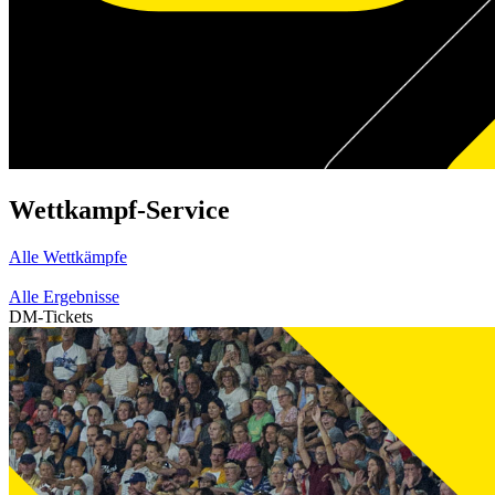
Wettkampf-Service
Alle Wettkämpfe
Alle Ergebnisse
DM-Tickets