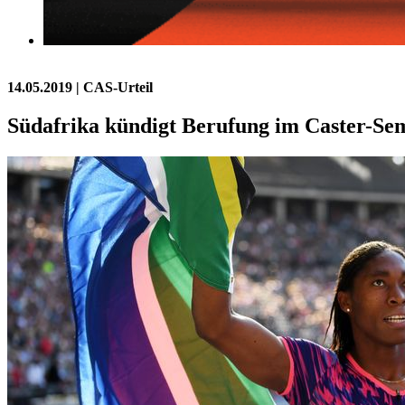
14.05.2019
| CAS-Urteil
Südafrika kündigt Berufung im Caster-Se