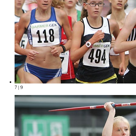
7 | 9