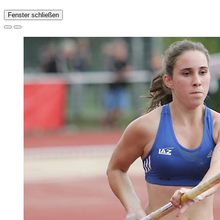
Fenster schließen