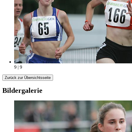
9 | 9
Zurück zur Übersichtsseite
Bildergalerie