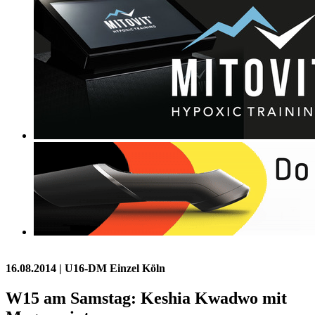
16.08.2014
| U16-DM Einzel Köln
W15 am Samstag: Keshia Kwadwo mit