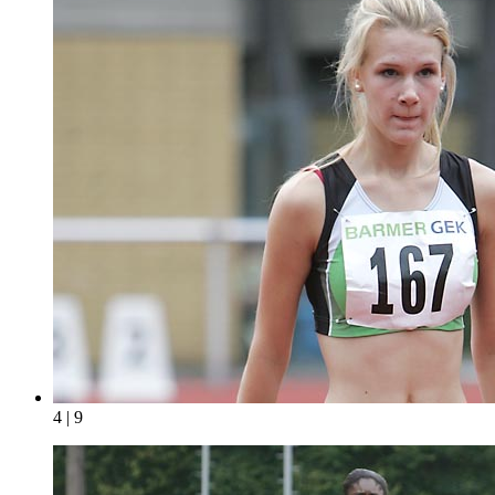
4 | 9