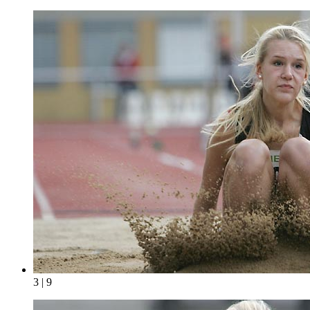
3 | 9