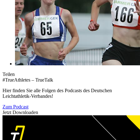
Teilen
#TrueAthletes – TrueTalk
Hier finden Sie alle Folgen des Podcasts des Deutschen
Leichtathletik-Verbandes!
Zum Podcast
Jetzt Downloaden