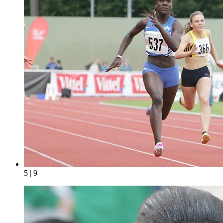
5 | 9