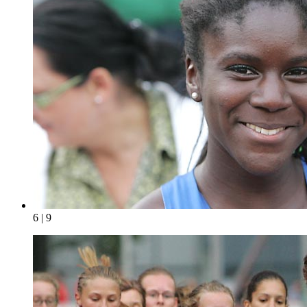
6 | 9