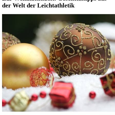
der Welt der Leichtathletik