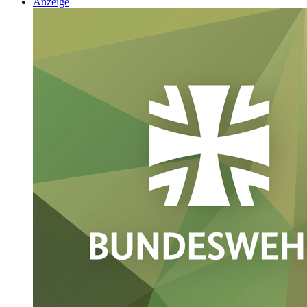
Anzeige