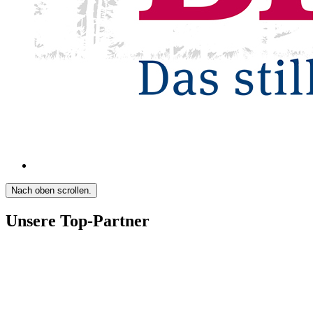
Nach oben scrollen.
Unsere Top-Partner