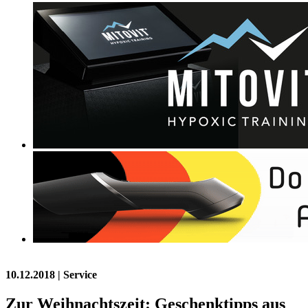
10.12.2018
| Service
Zur Weihnachtszeit: Geschenktipps aus