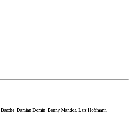
hael Basche, Damian Domin, Benny Mandos, Lars Hoffmann