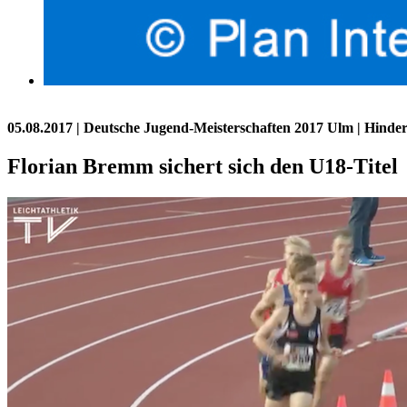
05.08.2017
| Deutsche Jugend-Meisterschaften 2017 Ulm | Hinder
Florian Bremm sichert sich den U18-Titel