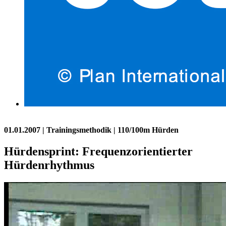
01.01.2007
| Trainingsmethodik | 110/100m Hürden
Hürdensprint: Frequenzorientierter
Hürdenrhythmus