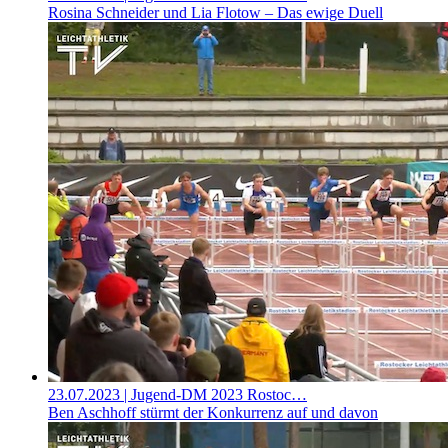
Rosina Schneider und Lia Flotow – Das ewige Duell
23.07.2023
| Jugend-DM 2023 Rostoc…
Ben Aschhoff stürmt der Konkurrenz auf und davon