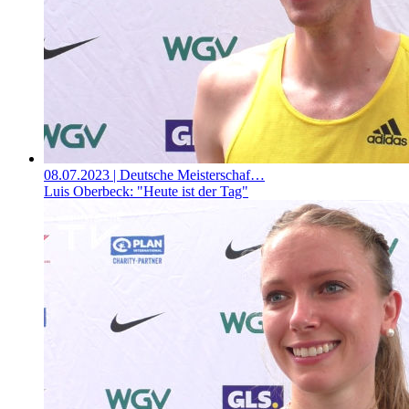
08.07.2023
| Deutsche Meisterschaf…
Luis Oberbeck: "Heute ist der Tag"