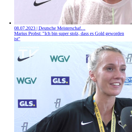
08.07.2023
| Deutsche Meisterschaf…
Marius Probst: "Ich bin super stolz, dass es Gold geworden
ist"