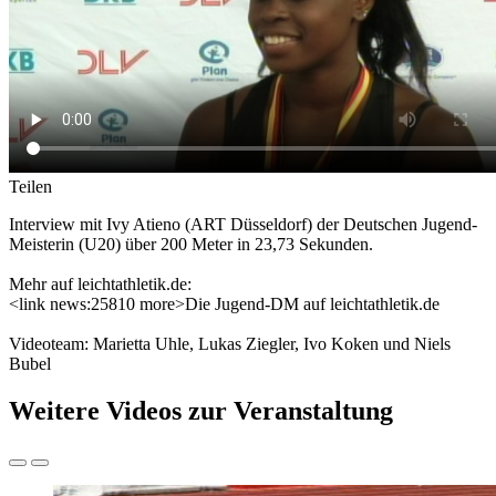
Teilen
Interview mit Ivy Atieno (ART Düsseldorf) der Deutschen Jugend-
Meisterin (U20) über 200 Meter in 23,73 Sekunden.
Mehr auf leichtathletik.de:
<link news:25810 more>Die Jugend-DM auf leichtathletik.de
Videoteam: Marietta Uhle, Lukas Ziegler, Ivo Koken und Niels
Bubel
Weitere Videos zur Veranstaltung