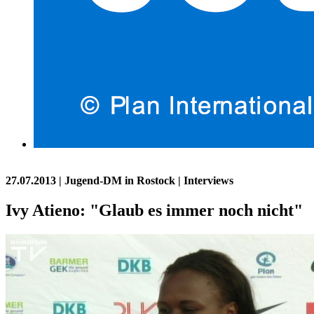
27.07.2013
| Jugend-DM in Rostock | Interviews
Ivy Atieno: "Glaub es immer noch nicht"