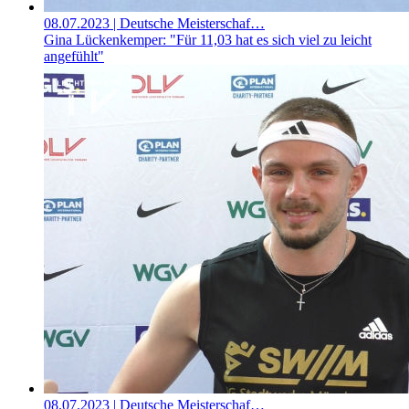
08.07.2023
| Deutsche Meisterschaf…
Gina Lückenkemper: "Für 11,03 hat es sich viel zu leicht
angefühlt"
08.07.2023
| Deutsche Meisterschaf…