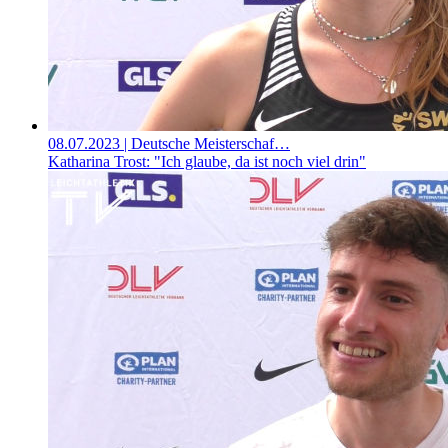
08.07.2023
| Deutsche Meisterschaf…
Katharina Trost: "Ich glaube, da ist noch viel drin"