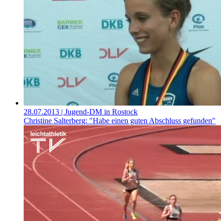
28.07.2013
| Jugend-DM in Rostock
Christine Salterberg: "Habe einen guten Abschluss gefunden"