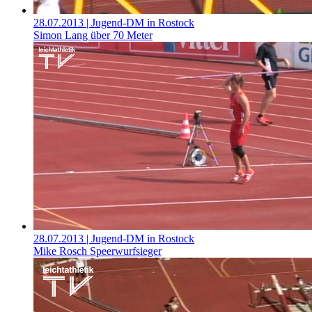
28.07.2013
| Jugend-DM in Rostock
Simon Lang über 70 Meter
28.07.2013
| Jugend-DM in Rostock
Mike Rosch Speerwurfsieger