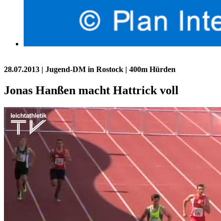
28.07.2013
| Jugend-DM in Rostock | 400m Hürden
Jonas Hanßen macht Hattrick voll