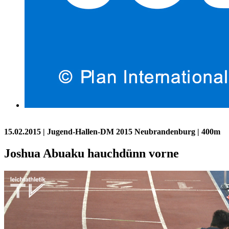
15.02.2015
| Jugend-Hallen-DM 2015 Neubrandenburg | 400m
Joshua Abuaku hauchdünn vorne