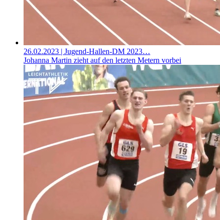
26.02.2023
| Jugend-Hallen-DM 2023…
Johanna Martin zieht auf den letzten Metern vorbei