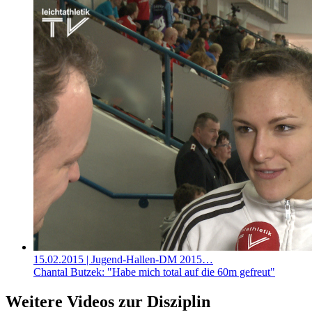
15.02.2015
| Jugend-Hallen-DM 2015…
Chantal Butzek: "Habe mich total auf die 60m gefreut"
Weitere Videos zur Disziplin