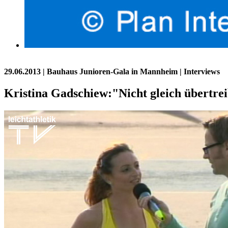
29.06.2013
| Bauhaus Junioren-Gala in Mannheim | Interviews
Kristina Gadschiew:"Nicht gleich übertre