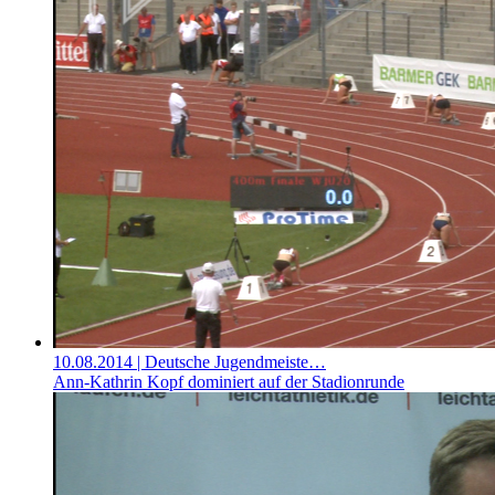
10.08.2014
| Deutsche Jugendmeiste…
Ann-Kathrin Kopf dominiert auf der Stadionrunde