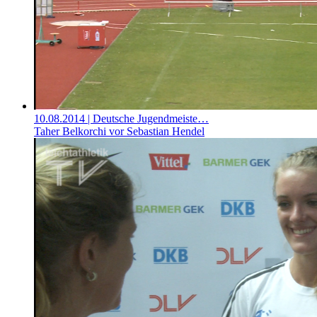
10.08.2014
| Deutsche Jugendmeiste…
Taher Belkorchi vor Sebastian Hendel