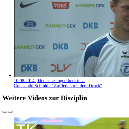
10.08.2014
| Deutsche Jugendmeiste…
Constantin Schmidt: "Zufrieden mit dem Druck"
Weitere Videos zur Disziplin