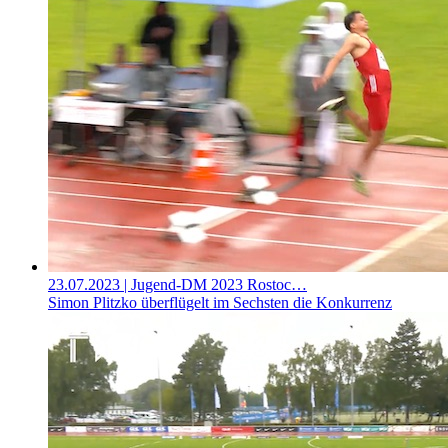
23.07.2023
| Jugend-DM 2023 Rostoc…
Simon Plitzko überflügelt im Sechsten die Konkurrenz