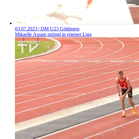
03.07.2023
| DM U23 Göttingen
Mikaelle Assani springt in eigener Liga