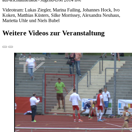
Videoteam: Lukas Ziegler, Marina Failing, Johannes Hock, Ivo
Koken, Matthias Küsters, Silke Morrissey, Alexandra Neuhaus,
Marietta Uhle und Niels Bubel
Weitere Videos zur Veranstaltung