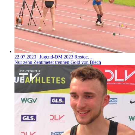
22.07.2023
| Jugend-DM 2023 Rostoc…
Nur zehn Zentimeter trennen Gold von Blech