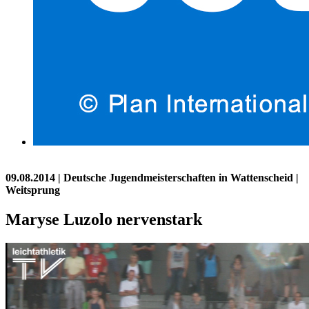
09.08.2014
| Deutsche Jugendmeisterschaften in Wattenscheid |
Weitsprung
Maryse Luzolo nervenstark