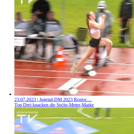
23.07.2023
| Jugend-DM 2023 Rostoc…
Top Drei knacken die Sechs-Meter-Marke