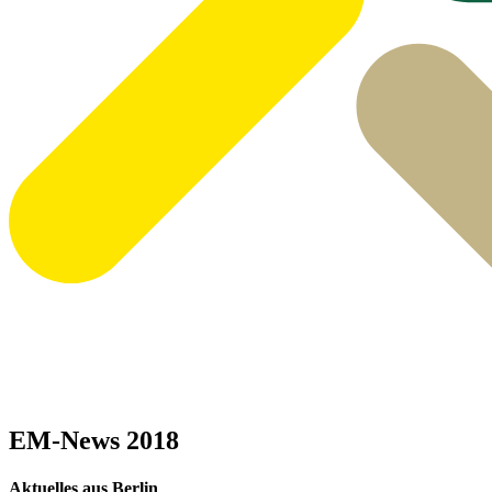
EM-News 2018
Aktuelles aus Berlin