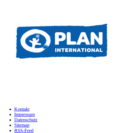
Kontakt
Impressum
Datenschutz
Sitemap
RSS-Feed