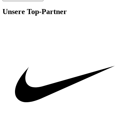
Unsere Top-Partner