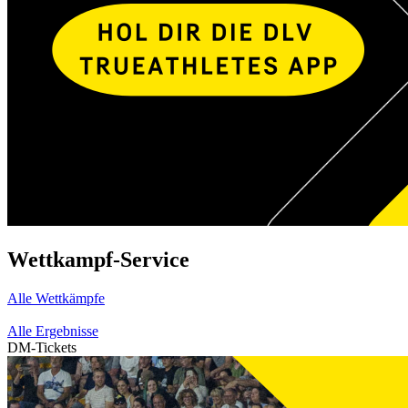
Wettkampf-Service
Alle Wettkämpfe
Alle Ergebnisse
DM-Tickets