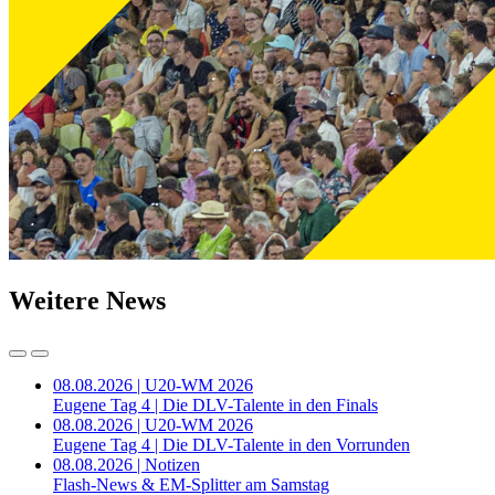
Weitere News
08.08.2026 | U20-WM 2026
Eugene Tag 4 | Die DLV-Talente in den Finals
08.08.2026 | U20-WM 2026
Eugene Tag 4 | Die DLV-Talente in den Vorrunden
08.08.2026 | Notizen
Flash-News & EM-Splitter am Samstag