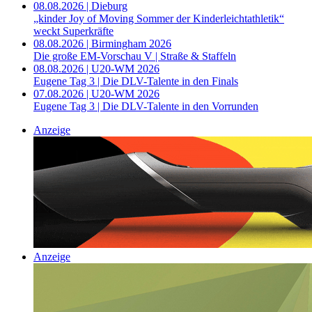
08.08.2026 | Dieburg
„kinder Joy of Moving Sommer der Kinderleichtathletik“
weckt Superkräfte
08.08.2026 | Birmingham 2026
Die große EM-Vorschau V | Straße & Staffeln
08.08.2026 | U20-WM 2026
Eugene Tag 3 | Die DLV-Talente in den Finals
07.08.2026 | U20-WM 2026
Eugene Tag 3 | Die DLV-Talente in den Vorrunden
Anzeige
Anzeige