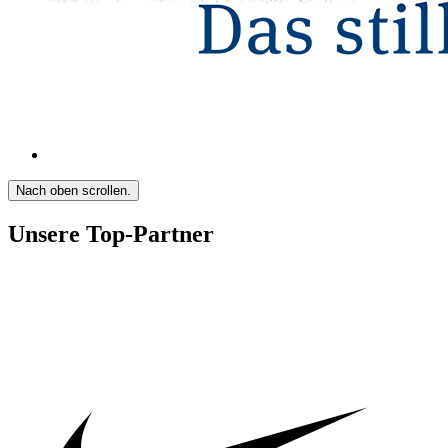
Nach oben scrollen.
Unsere Top-Partner