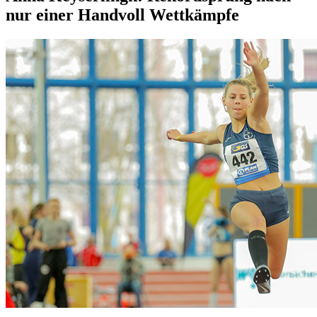
nur einer Handvoll Wettkämpfe