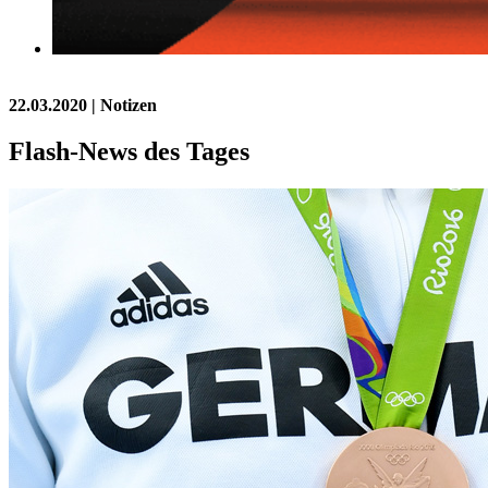
22.03.2020
| Notizen
Flash-News des Tages