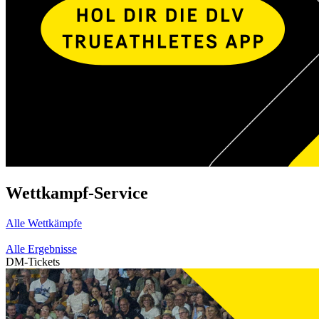
Wettkampf-Service
Alle Wettkämpfe
Alle Ergebnisse
DM-Tickets