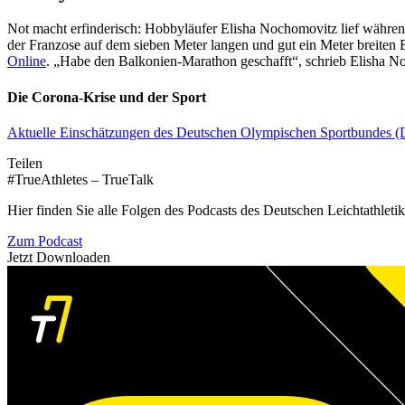
Not macht erfinderisch: Hobbyläufer Elisha Nochomovitz lief währen
der Franzose auf dem sieben Meter langen und gut ein Meter breiten 
Online
. „Habe den Balkonien-Marathon geschafft“, schrieb Elisha N
Die Corona-Krise und der Sport
Aktuelle Einschätzungen des Deutschen Olympischen Sportbundes
Teilen
#TrueAthletes – TrueTalk
Hier finden Sie alle Folgen des Podcasts des Deutschen Leichtathleti
Zum Podcast
Jetzt Downloaden