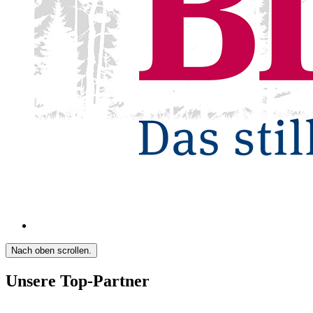
Nach oben scrollen.
Unsere Top-Partner