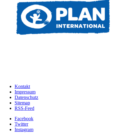
Kontakt
Impressum
Datenschutz
Sitemap
RSS-Feed
Facebook
Twitter
Instagram