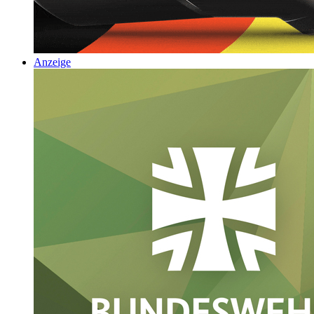
Anzeige