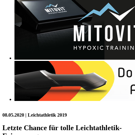
08.05.2020
| Leichtathletik 2019
Letzte Chance für tolle Leichtathletik-