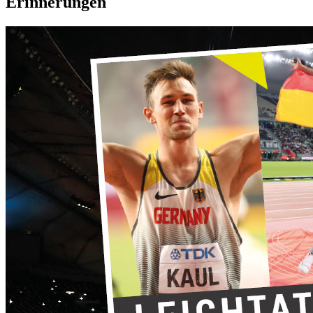
Erinnerungen