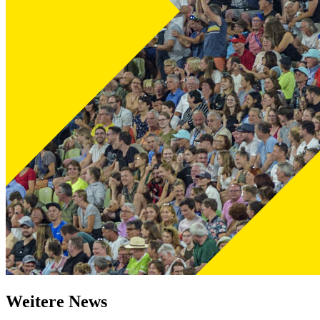
Weitere News