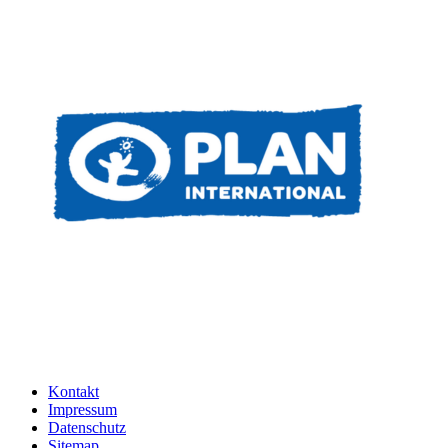
Kontakt
Impressum
Datenschutz
Sitemap