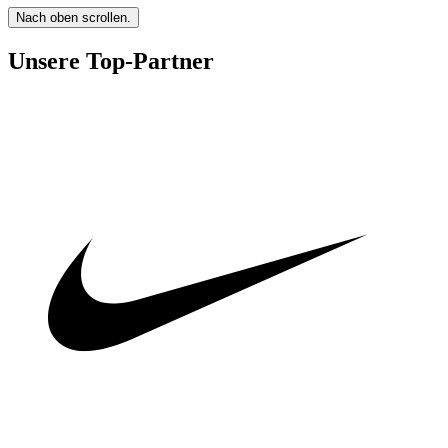
Nach oben scrollen.
Unsere Top-Partner