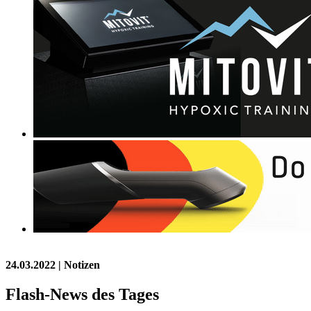
24.03.2022
| Notizen
Flash-News des Tages