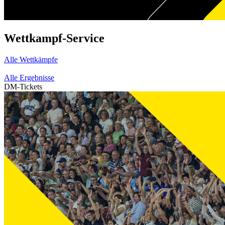
Wettkampf-Service
Alle Wettkämpfe
Alle Ergebnisse
DM-Tickets