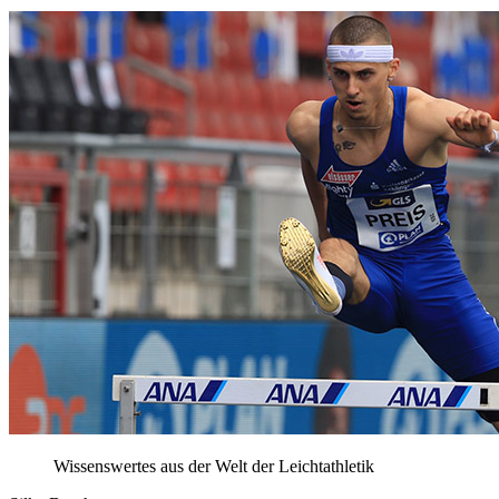
Wissenswertes aus der Welt der Leichtathletik