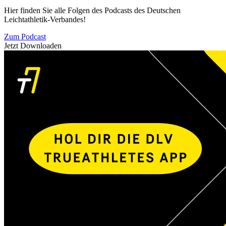
Hier finden Sie alle Folgen des Podcasts des Deutschen
Leichtathletik-Verbandes!
Zum Podcast
Jetzt Downloaden