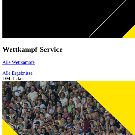
Wettkampf-Service
Alle Wettkämpfe
Alle Ergebnisse
DM-Tickets