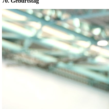
70. Geburtstag