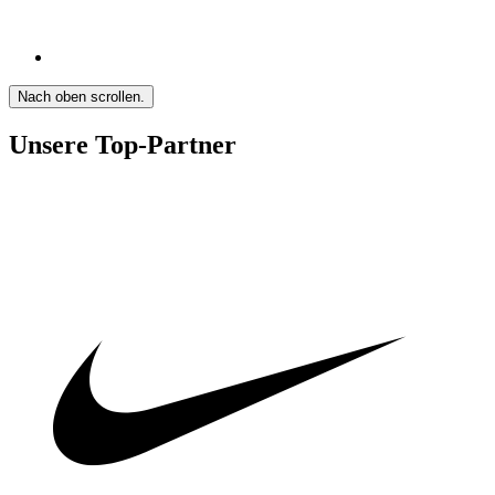
Nach oben scrollen.
Unsere Top-Partner