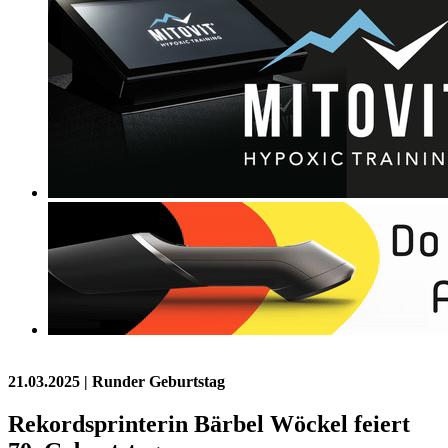
21.03.2025
| Runder Geburtstag
Rekordsprinterin Bärbel Wöckel feiert