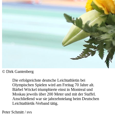
© Dirk Gantenberg
Die erfolgreichste deutsche Leichtathletin bei
Olympischen Spielen wird am Freitag 70 Jahre alt.
Bärbel Wöckel triumphierte einst in Montreal und
Moskau jeweils über 200 Meter und mit der Staffel.
Anschließend war sie jahrzehntelang beim Deutschen
Leichtathletik-Verband tätig.
Peter Schmitt / svs