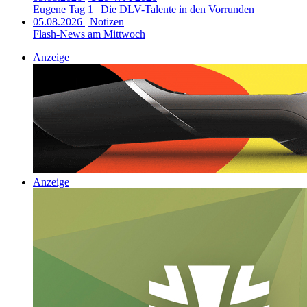
Eugene Tag 1 | Die DLV-Talente in den Vorrunden
05.08.2026 | Notizen
Flash-News am Mittwoch
Anzeige
Anzeige