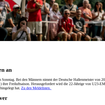
en an
am Sonntag. Bei den Männern nimmt der Deutsche Hallenmeister von 202
ihre Freiluftsaison. Herausgefordert wird die 22-Jährige von U23-EM-
hingelegt hat.
Zu den Meldelisten.
ver