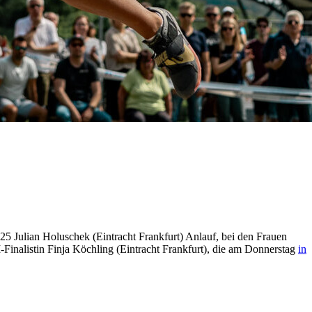
5 Julian Holuschek (Eintracht Frankfurt) Anlauf, bei den Frauen
Finalistin Finja Köchling (Eintracht Frankfurt), die am Donnerstag
in