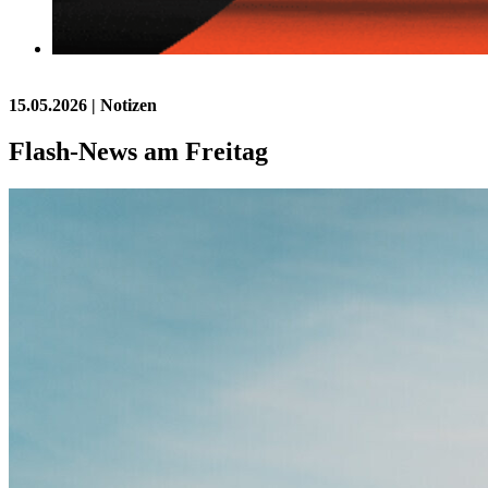
15.05.2026
| Notizen
Flash-News am Freitag