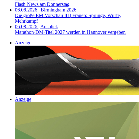
Flash-News am Donnerstag
06.08.2026 | Birmingham 2026
Die große EM-Vorschau III | Frauen: Sprünge, Würfe,
Mehrkampf
06.08.2026 | Ausblick
Marathon-DM-Titel 2027 werden in Hannover vergeben
Anzeige
Anzeige