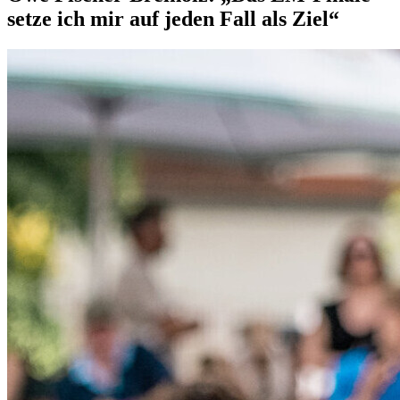
setze ich mir auf jeden Fall als Ziel“