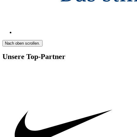
Nach oben scrollen.
Unsere Top-Partner