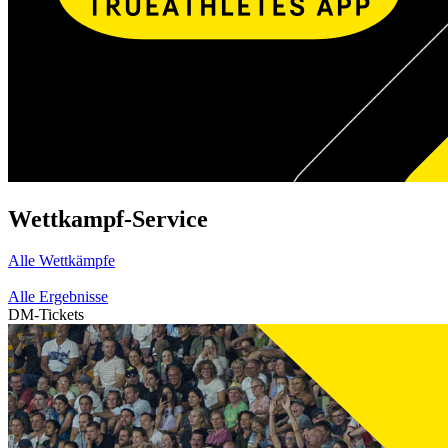
Wettkampf-Service
Alle Wettkämpfe
Alle Ergebnisse
DM-Tickets