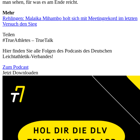
man sehen, für was es am Ende reicht.
Mehr
Rehlingen: Malaika Mihambo holt sich mit Meetingrekord im letzten
Versuch den Sieg
Teilen
#TrueAthletes – TrueTalk
Hier finden Sie alle Folgen des Podcasts des Deutschen
Leichtathletik-Verbandes!
Zum Podcast
Jetzt Downloaden