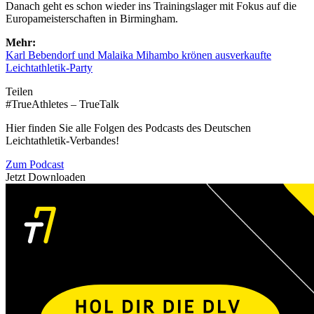
Danach geht es schon wieder ins Trainingslager mit Fokus auf die
Europameisterschaften in Birmingham.
Mehr:
Karl Bebendorf und Malaika Mihambo krönen ausverkaufte
Leichtathletik-Party
Teilen
#TrueAthletes – TrueTalk
Hier finden Sie alle Folgen des Podcasts des Deutschen
Leichtathletik-Verbandes!
Zum Podcast
Jetzt Downloaden