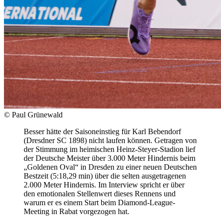
© Paul Grünewald
Besser hätte der Saisoneinstieg für Karl Bebendorf
(Dresdner SC 1898) nicht laufen können. Getragen von
der Stimmung im heimischen Heinz-Steyer-Stadion lief
der Deutsche Meister über 3.000 Meter Hindernis beim
„Goldenen Oval“ in Dresden zu einer neuen Deutschen
Bestzeit (5:18,29 min) über die selten ausgetragenen
2.000 Meter Hindernis. Im Interview spricht er über
den emotionalen Stellenwert dieses Rennens und
warum er es einem Start beim Diamond-League-
Meeting in Rabat vorgezogen hat.