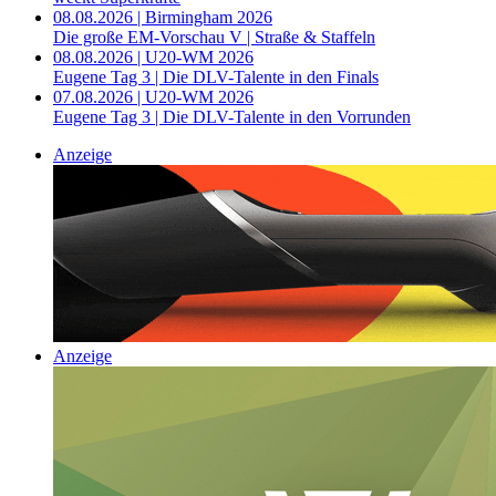
08.08.2026 | Birmingham 2026
Die große EM-Vorschau V | Straße & Staffeln
08.08.2026 | U20-WM 2026
Eugene Tag 3 | Die DLV-Talente in den Finals
07.08.2026 | U20-WM 2026
Eugene Tag 3 | Die DLV-Talente in den Vorrunden
Anzeige
Anzeige