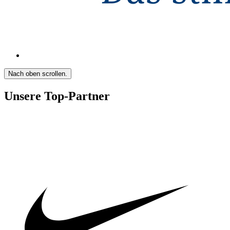
Nach oben scrollen.
Unsere Top-Partner