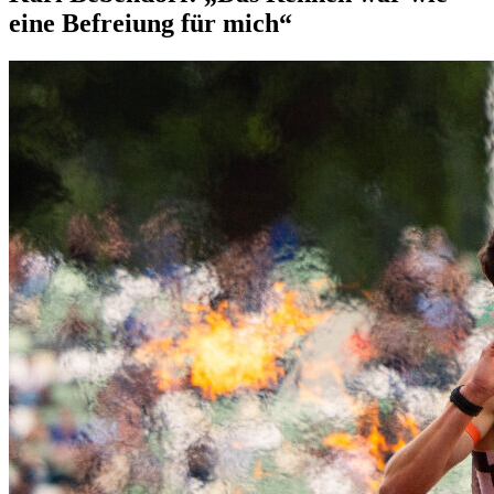
eine Befreiung für mich“