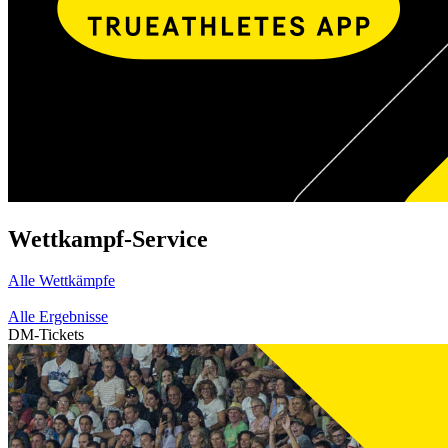
Wettkampf-Service
Alle Wettkämpfe
Alle Ergebnisse
DM-Tickets