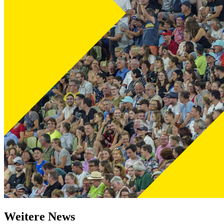
Weitere News