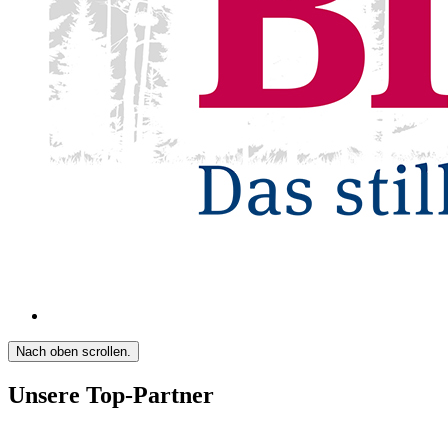
Nach oben scrollen.
Unsere Top-Partner