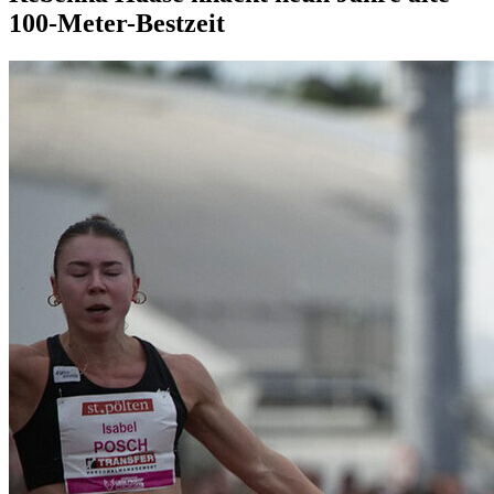
100-Meter-Bestzeit