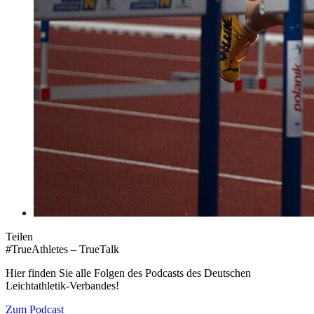
Teilen
#TrueAthletes – TrueTalk
Hier finden Sie alle Folgen des Podcasts des Deutschen
Leichtathletik-Verbandes!
Zum Podcast