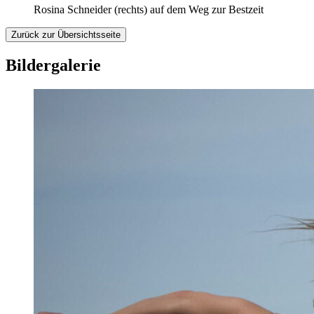
Rosina Schneider (rechts) auf dem Weg zur Bestzeit
Zurück zur Übersichtsseite
Bildergalerie