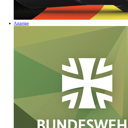
Anzeige