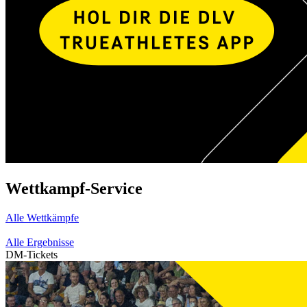
Wettkampf-Service
Alle Wettkämpfe
Alle Ergebnisse
DM-Tickets