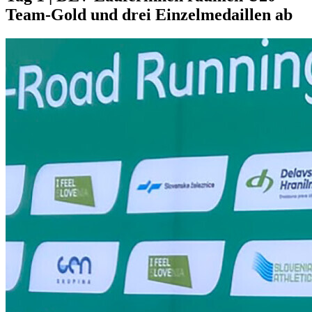
Team-Gold und drei Einzelmedaillen ab