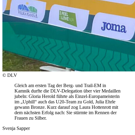
© DLV
Gleich am ersten Tag der Berg- und Trail-EM in
Kamnik durfte die DLV-Delegation über vier Medaillen
jubeln: Gloria Herold führte als Einzel-Europameisterin
im „Uphill“ auch das U20-Team zu Gold, Julia Ehrle
gewann Bronze. Kurz darauf zog Laura Hottenrott mit
dem nächsten Erfolg nach: Sie stürmte im Rennen der
Frauen zu Silber.
Svenja Sapper