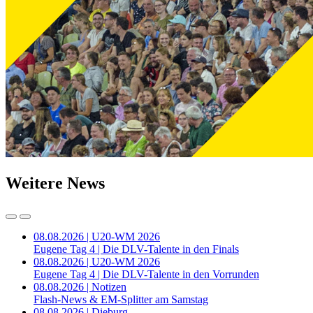
Weitere News
08.08.2026 | U20-WM 2026
Eugene Tag 4 | Die DLV-Talente in den Finals
08.08.2026 | U20-WM 2026
Eugene Tag 4 | Die DLV-Talente in den Vorrunden
08.08.2026 | Notizen
Flash-News & EM-Splitter am Samstag
08.08.2026 | Dieburg