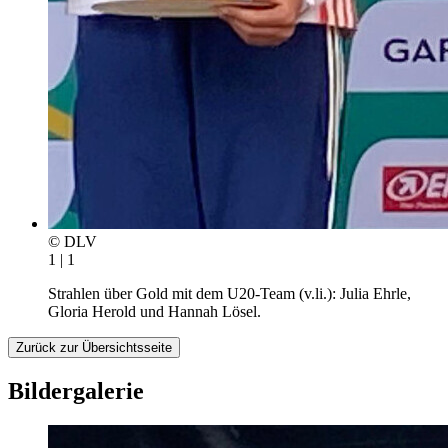
© DLV
1 | 1
Strahlen über Gold mit dem U20-Team (v.li.): Julia Ehrle,
Gloria Herold und Hannah Lösel.
Zurück zur Übersichtsseite
Bildergalerie