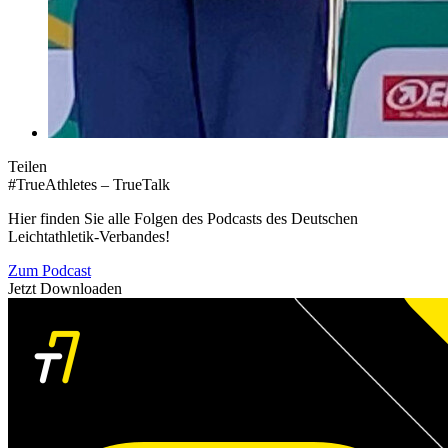
Teilen
#TrueAthletes – TrueTalk
Hier finden Sie alle Folgen des Podcasts des Deutschen
Leichtathletik-Verbandes!
Zum Podcast
Jetzt Downloaden