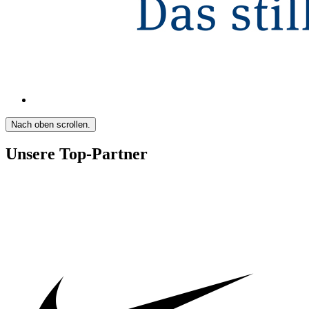
Nach oben scrollen.
Unsere Top-Partner