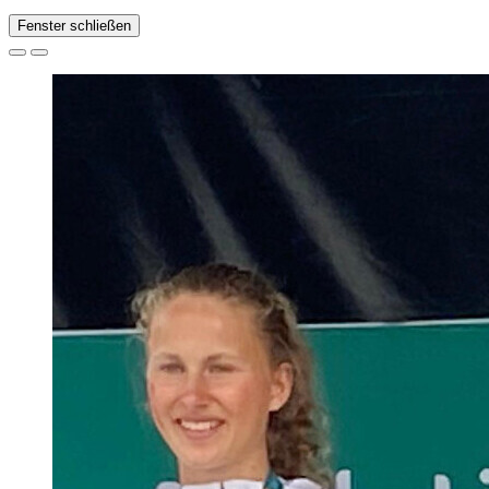
Fenster schließen