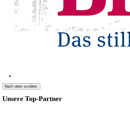
Nach oben scrollen.
Unsere Top-Partner