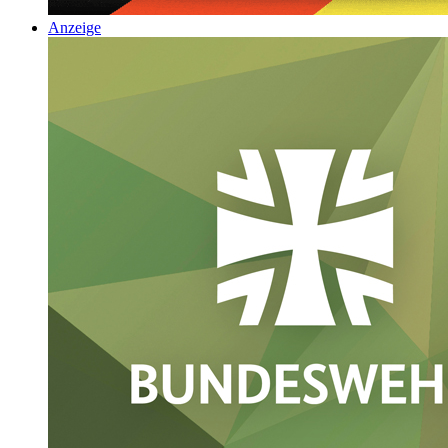
Anzeige