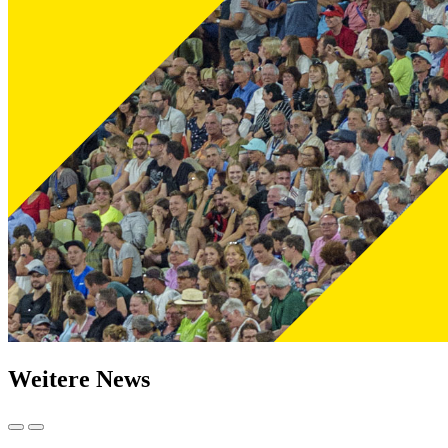
Weitere News