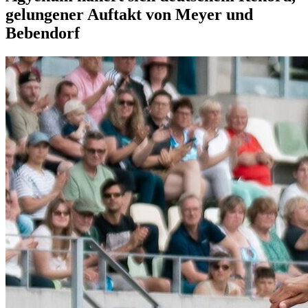
gelungener Auftakt von Meyer und
Bebendorf