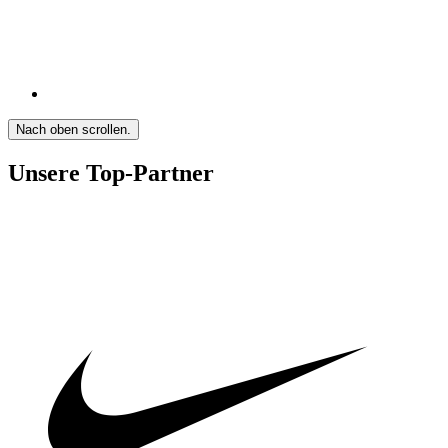
Nach oben scrollen.
Unsere Top-Partner