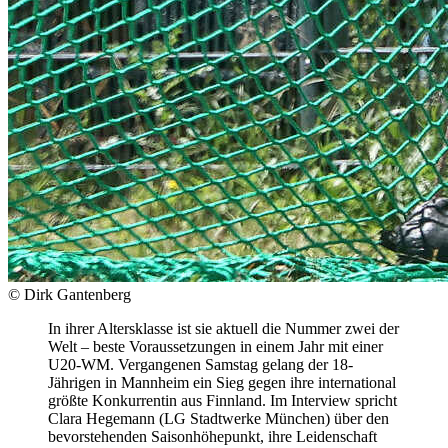
© Dirk Gantenberg
In ihrer Altersklasse ist sie aktuell die Nummer zwei der
Welt – beste Voraussetzungen in einem Jahr mit einer
U20-WM. Vergangenen Samstag gelang der 18-
Jährigen in Mannheim ein Sieg gegen ihre international
größte Konkurrentin aus Finnland. Im Interview spricht
Clara Hegemann (LG Stadtwerke München) über den
bevorstehenden Saisonhöhepunkt, ihre Leidenschaft