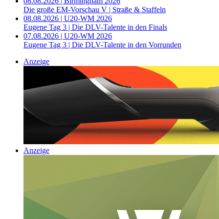
08.08.2026 | Birmingham 2026
Die große EM-Vorschau V | Straße & Staffeln
08.08.2026 | U20-WM 2026
Eugene Tag 3 | Die DLV-Talente in den Finals
07.08.2026 | U20-WM 2026
Eugene Tag 3 | Die DLV-Talente in den Vorrunden
Anzeige
Anzeige