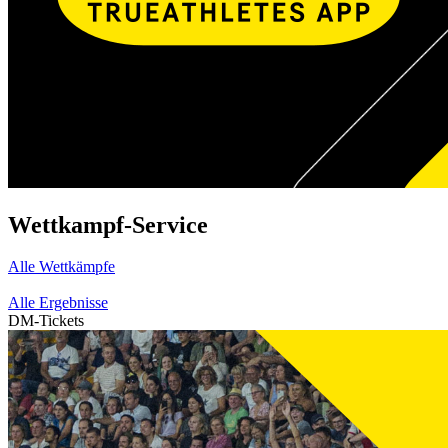
Wettkampf-Service
Alle Wettkämpfe
Alle Ergebnisse
DM-Tickets