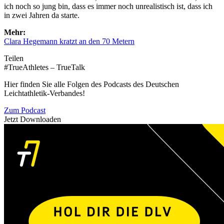
ich noch so jung bin, dass es immer noch unrealistisch ist, dass ich
in zwei Jahren da starte.
Mehr:
Clara Hegemann kratzt an den 70 Metern
Teilen
#TrueAthletes – TrueTalk
Hier finden Sie alle Folgen des Podcasts des Deutschen
Leichtathletik-Verbandes!
Zum Podcast
Jetzt Downloaden