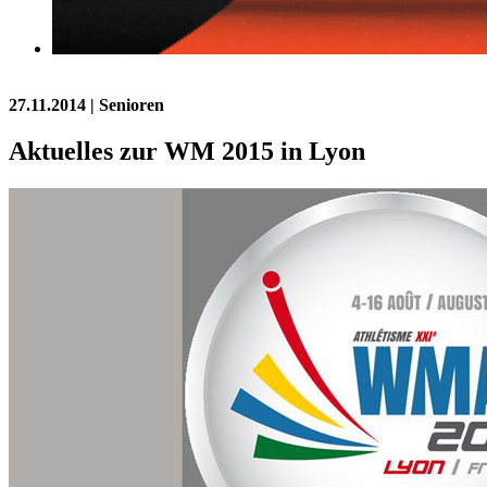
27.11.2014
| Senioren
Aktuelles zur WM 2015 in Lyon