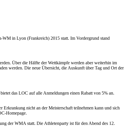
-WM in Lyon (Frankreich) 2015 statt. Im Vordergrund stand
erden. Über die Hälfte der Wettkämpfe werden aber weiterhin im
bunden werden. Die neue Übersicht, die Auskunft über Tag und Ort der
er bietet das LOC auf alle Anmeldungen einen Rabatt von 5% an.
der Erkrankung nicht an der Meisterschaft teilnehmen kann und sich
>LOC-Homepage.
ung der WMA statt. Die Athletenparty ist für den Abend des 12.