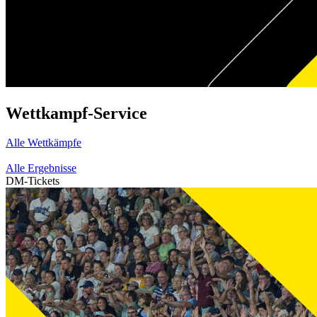
Wettkampf-Service
Alle Wettkämpfe
Alle Ergebnisse
DM-Tickets