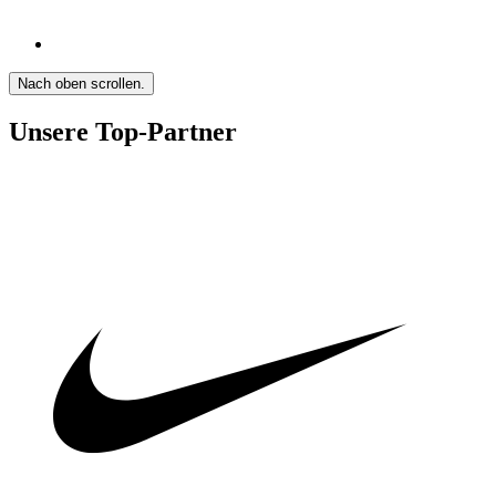
Nach oben scrollen.
Unsere Top-Partner