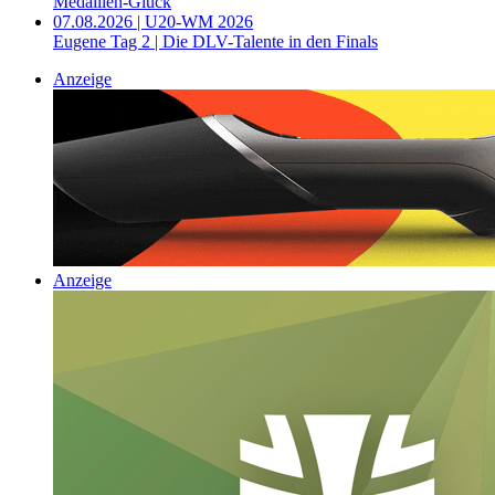
Medaillen-Glück
07.08.2026 | U20-WM 2026
Eugene Tag 2 | Die DLV-Talente in den Finals
Anzeige
Anzeige