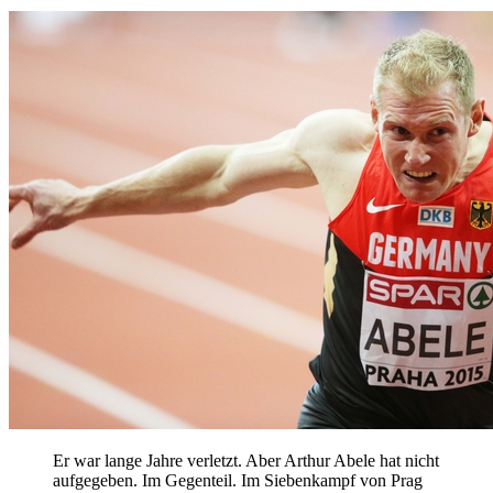
Er war lange Jahre verletzt. Aber Arthur Abele hat nicht
aufgegeben. Im Gegenteil. Im Siebenkampf von Prag