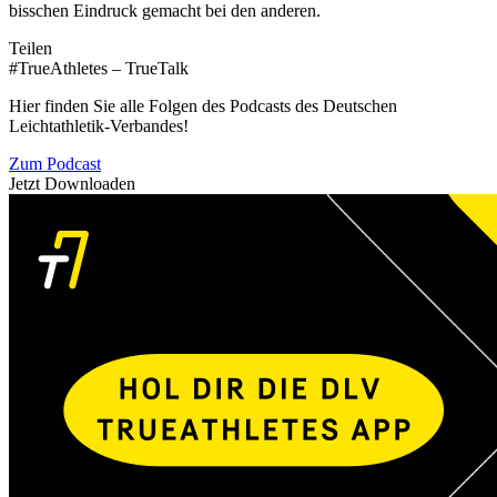
bisschen Eindruck gemacht bei den anderen.
Teilen
#TrueAthletes – TrueTalk
Hier finden Sie alle Folgen des Podcasts des Deutschen
Leichtathletik-Verbandes!
Zum Podcast
Jetzt Downloaden