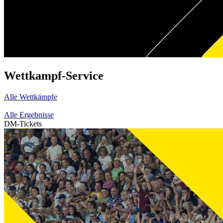
Wettkampf-Service
Alle Wettkämpfe
Alle Ergebnisse
DM-Tickets