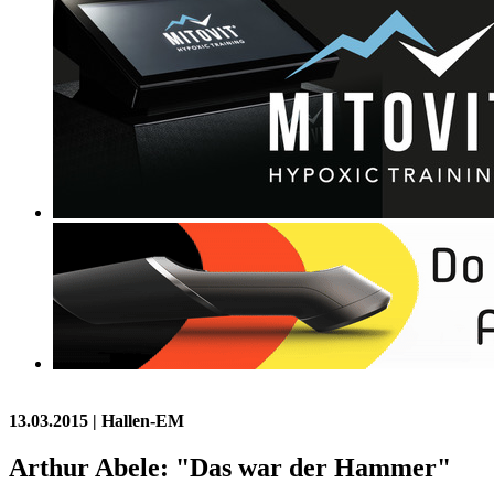
13.03.2015
| Hallen-EM
Arthur Abele: "Das war der Hammer"