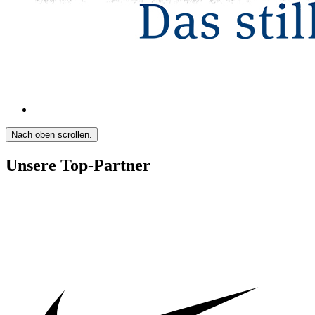
Nach oben scrollen.
Unsere Top-Partner