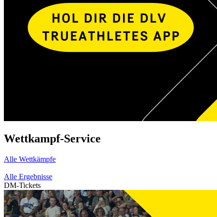
Wettkampf-Service
Alle Wettkämpfe
Alle Ergebnisse
DM-Tickets