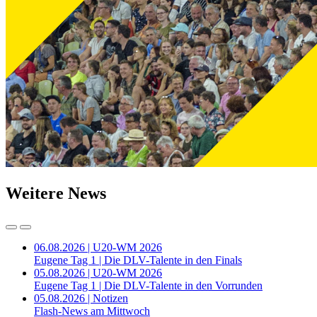
Weitere News
06.08.2026 | U20-WM 2026
Eugene Tag 1 | Die DLV-Talente in den Finals
05.08.2026 | U20-WM 2026
Eugene Tag 1 | Die DLV-Talente in den Vorrunden
05.08.2026 | Notizen
Flash-News am Mittwoch