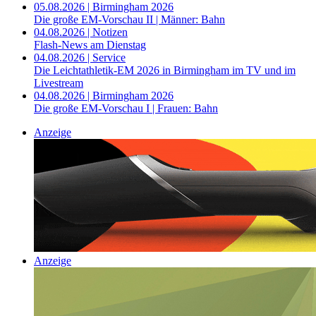
05.08.2026 | Birmingham 2026
Die große EM-Vorschau II | Männer: Bahn
04.08.2026 | Notizen
Flash-News am Dienstag
04.08.2026 | Service
Die Leichtathletik-EM 2026 in Birmingham im TV und im
Livestream
04.08.2026 | Birmingham 2026
Die große EM-Vorschau I | Frauen: Bahn
Anzeige
Anzeige