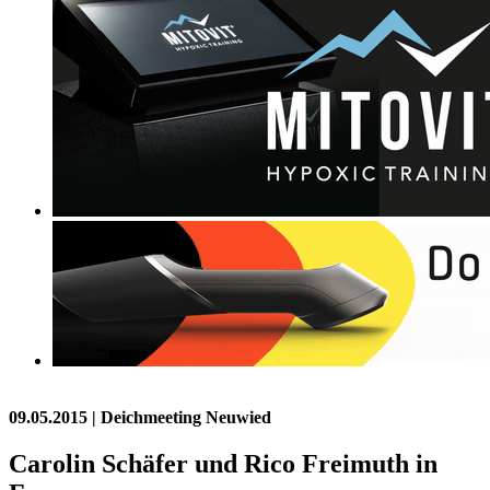
09.05.2015
| Deichmeeting Neuwied
Carolin Schäfer und Rico Freimuth in