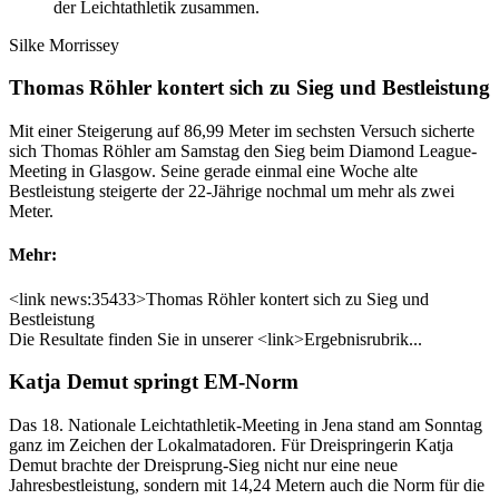
der Leichtathletik zusammen.
Silke Morrissey
Thomas Röhler kontert sich zu Sieg und Bestleistung
Mit einer Steigerung auf 86,99 Meter im sechsten Versuch sicherte
sich Thomas Röhler am Samstag den Sieg beim Diamond League-
Meeting in Glasgow. Seine gerade einmal eine Woche alte
Bestleistung steigerte der 22-Jährige nochmal um mehr als zwei
Meter.
Mehr:
<link news:35433>Thomas Röhler kontert sich zu Sieg und
Bestleistung
Die Resultate finden Sie in unserer <link>Ergebnisrubrik...
Katja Demut springt EM-Norm
Das 18. Nationale Leichtathletik-Meeting in Jena stand am Sonntag
ganz im Zeichen der Lokalmatadoren. Für Dreispringerin Katja
Demut brachte der Dreisprung-Sieg nicht nur eine neue
Jahresbestleistung, sondern mit 14,24 Metern auch die Norm für die