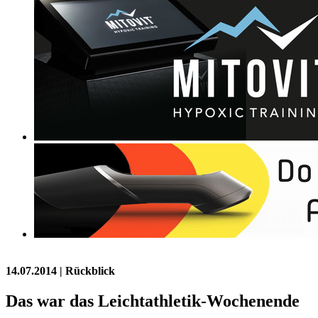
14.07.2014
| Rückblick
Das war das Leichtathletik-Wochenende