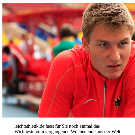
leichtathletik.de fasst für Sie noch einmal das
Wichtigste vom vergangenen Wochenende aus der Welt