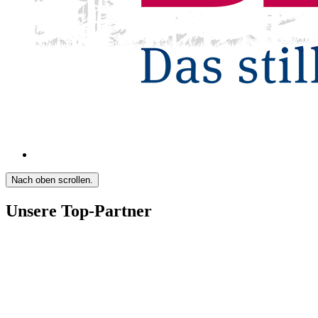
Nach oben scrollen.
Unsere Top-Partner