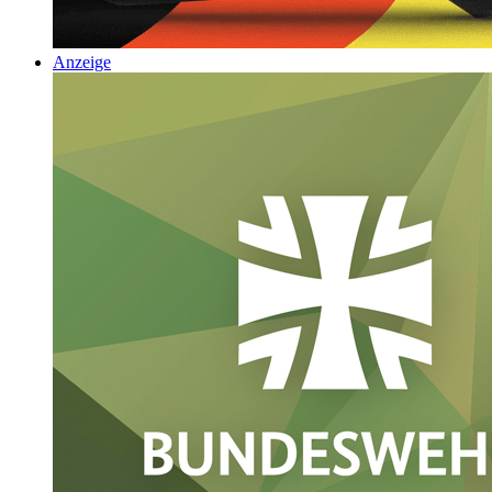
Anzeige