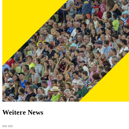
Weitere News