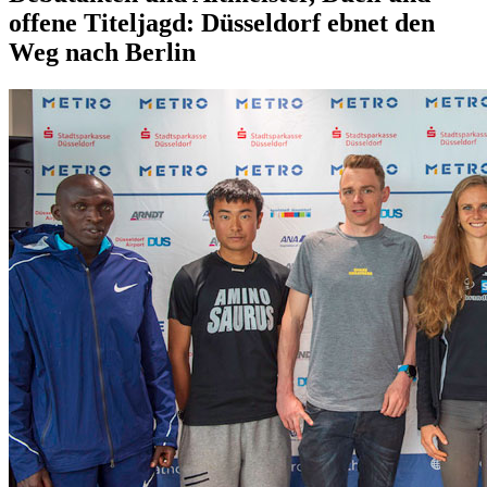
offene Titeljagd: Düsseldorf ebnet den
Weg nach Berlin