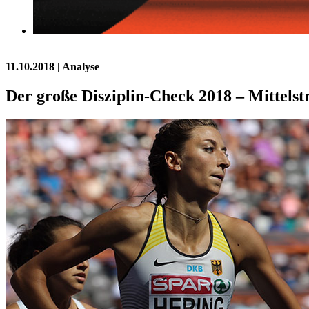
11.10.2018
| Analyse
Der große Disziplin-Check 2018 – Mittels