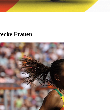
trecke Frauen