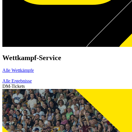
Wettkampf-Service
Alle Wettkämpfe
Alle Ergebnisse
DM-Tickets