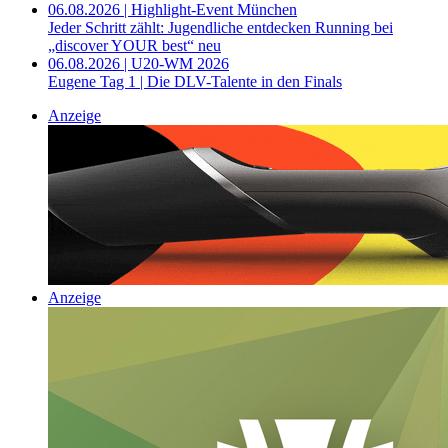
06.08.2026 | Highlight-Event München
Jeder Schritt zählt: Jugendliche entdecken Running bei
„discover YOUR best“ neu
06.08.2026 | U20-WM 2026
Eugene Tag 1 | Die DLV-Talente in den Finals
Anzeige
Anzeige