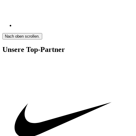
Nach oben scrollen.
Unsere Top-Partner