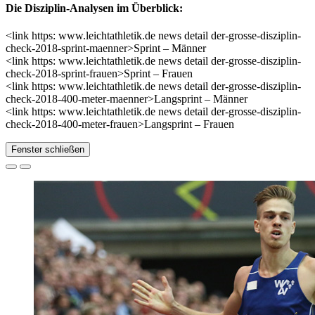
Die Disziplin-Analysen im Überblick:
<link https: www.leichtathletik.de news detail der-grosse-disziplin-
check-2018-sprint-maenner>Sprint – Männer
<link https: www.leichtathletik.de news detail der-grosse-disziplin-
check-2018-sprint-frauen>Sprint – Frauen
<link https: www.leichtathletik.de news detail der-grosse-disziplin-
check-2018-400-meter-maenner>Langsprint – Männer
<link https: www.leichtathletik.de news detail der-grosse-disziplin-
check-2018-400-meter-frauen>Langsprint – Frauen
Fenster schließen