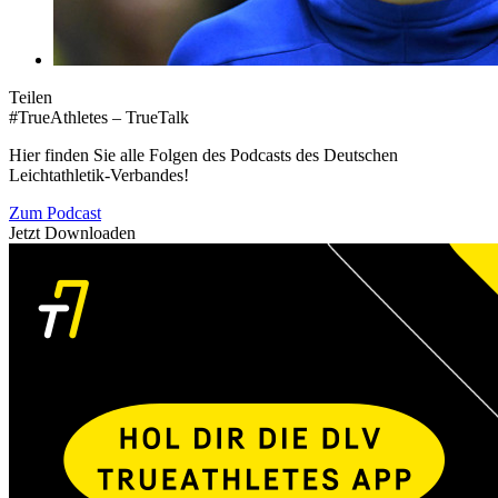
Teilen
#TrueAthletes – TrueTalk
Hier finden Sie alle Folgen des Podcasts des Deutschen
Leichtathletik-Verbandes!
Zum Podcast
Jetzt Downloaden