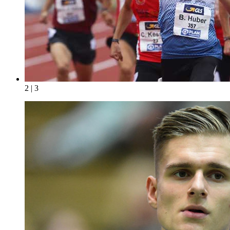
2 | 3