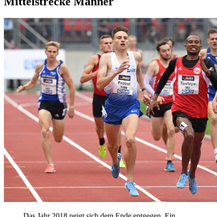
Mittelstrecke Männer
Das Jahr 2018 neigt sich dem Ende entgegen. Ein