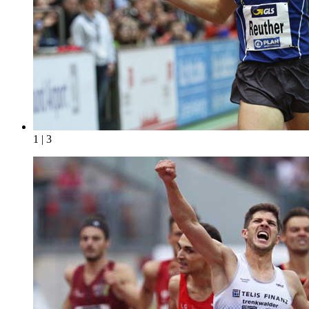
1 | 3