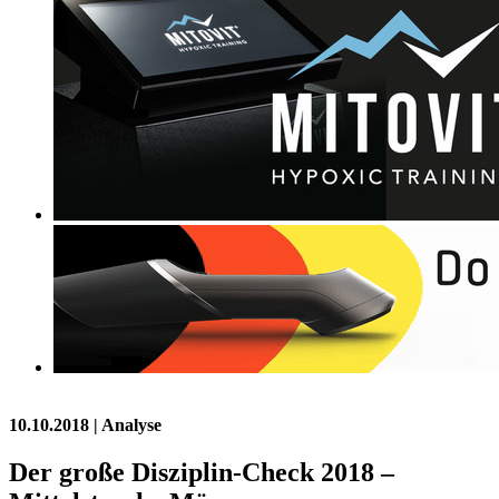
10.10.2018
| Analyse
Der große Disziplin-Check 2018 –