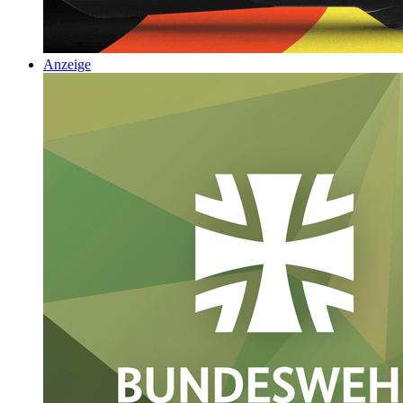
Anzeige