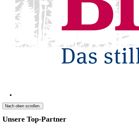
Nach oben scrollen.
Unsere Top-Partner