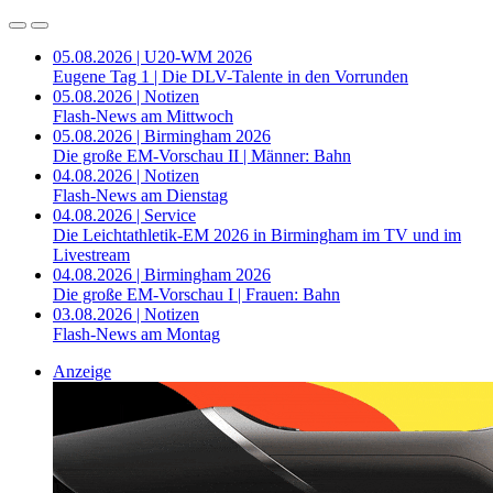
05.08.2026 | U20-WM 2026
Eugene Tag 1 | Die DLV-Talente in den Vorrunden
05.08.2026 | Notizen
Flash-News am Mittwoch
05.08.2026 | Birmingham 2026
Die große EM-Vorschau II | Männer: Bahn
04.08.2026 | Notizen
Flash-News am Dienstag
04.08.2026 | Service
Die Leichtathletik-EM 2026 in Birmingham im TV und im
Livestream
04.08.2026 | Birmingham 2026
Die große EM-Vorschau I | Frauen: Bahn
03.08.2026 | Notizen
Flash-News am Montag
Anzeige