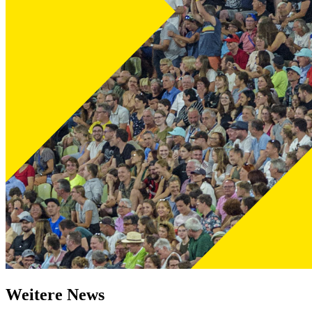
Weitere News