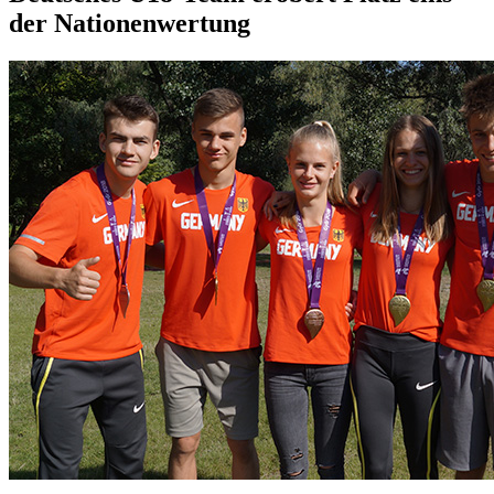
der Nationenwertung