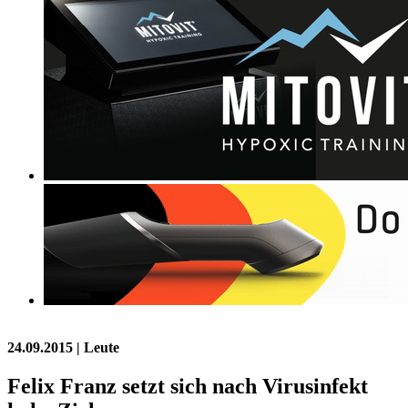
24.09.2015
| Leute
Felix Franz setzt sich nach Virusinfekt