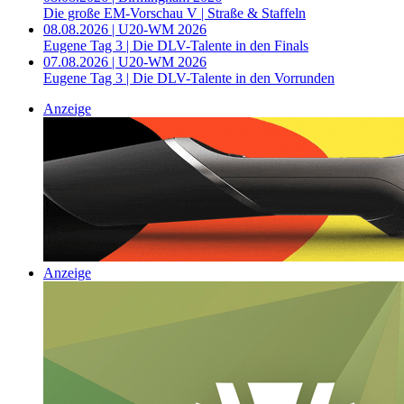
Die große EM-Vorschau V | Straße & Staffeln
08.08.2026 | U20-WM 2026
Eugene Tag 3 | Die DLV-Talente in den Finals
07.08.2026 | U20-WM 2026
Eugene Tag 3 | Die DLV-Talente in den Vorrunden
Anzeige
Anzeige