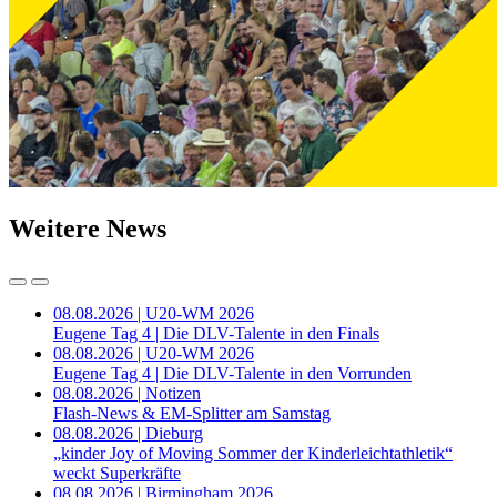
Weitere News
08.08.2026 | U20-WM 2026
Eugene Tag 4 | Die DLV-Talente in den Finals
08.08.2026 | U20-WM 2026
Eugene Tag 4 | Die DLV-Talente in den Vorrunden
08.08.2026 | Notizen
Flash-News & EM-Splitter am Samstag
08.08.2026 | Dieburg
„kinder Joy of Moving Sommer der Kinderleichtathletik“
weckt Superkräfte
08.08.2026 | Birmingham 2026