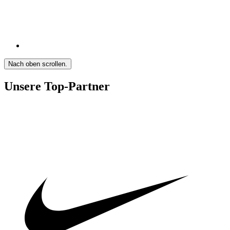
Nach oben scrollen.
Unsere Top-Partner