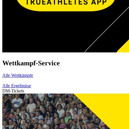
Wettkampf-Service
Alle Wettkämpfe
Alle Ergebnisse
DM-Tickets