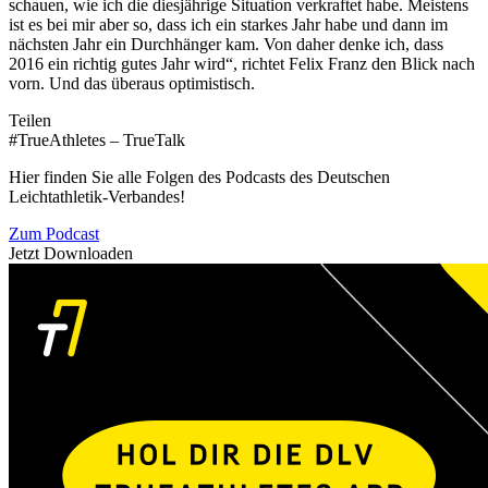
schauen, wie ich die diesjährige Situation verkraftet habe. Meistens
ist es bei mir aber so, dass ich ein starkes Jahr habe und dann im
nächsten Jahr ein Durchhänger kam. Von daher denke ich, dass
2016 ein richtig gutes Jahr wird“, richtet Felix Franz den Blick nach
vorn. Und das überaus optimistisch.
Teilen
#TrueAthletes – TrueTalk
Hier finden Sie alle Folgen des Podcasts des Deutschen
Leichtathletik-Verbandes!
Zum Podcast
Jetzt Downloaden